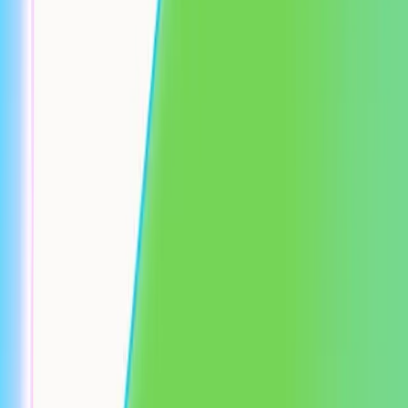
ループ動画
動画
テキスト
ループ動画の作成は、もっと簡単で、速くて、信頼できるも
のであるべきです。HeyGen を使えば、どんなクリップで
も、ソフトウェアをダウンロードしたり複雑な編集ツールを
学んだりすることなく、数秒でなめらかで途切れのないルー
プ動画に変換できます。SNS、プレゼンテーション、デジタ
ルサイネージなど、どんな用途のコンテンツでも、HeyGen
なら動画を簡単にリピートさせ、タイミングを調整し、あら
ゆるプラットフォームで美しく見える高品質な結果として書
き出すことができます。クリエイターやマーケターはもちろ
ん、余計な手間をかけずにプロ品質のループ動画が必要なす
べての人のためのツールです。