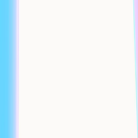
V2：AIビデオ
動画
アイデアを入力して「生成」をクリックするだけ。テキスト
から、想像以上に早く共有可能な動画が完成します。カメラ
も動画編集ソフトも制作スキルも不要。ダウンロードして編
集したり、そのまますぐに共有したりできます。
今すぐ試す