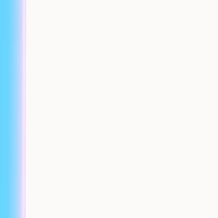
写真
シンプルなアイデアから、心のこもった特別な誕生日動画を
手軽に作成しましょう。HeyGen の AI 誕生日動画メーカー
なら、映像・音楽・ナレーションまで、編集スキルがなくて
も数分で自動生成され、相手にとってパーソナルで忘れられ
ないメッセージを届けることができます。
今すぐ試す