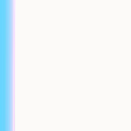
オンラインで今すぐ作れるAI GIFメーカー
動画
写真
HeyGen の AI GIF クリエイターを使って、テキストからア
ニメーション GIF を作成しましょう。短い説明文を、感情
や状況、アイデアを静止画像よりも素早く伝えられる表情豊
かなループ GIF に変換し、アニメーションソフトやデザイ
ンスキルがなくても簡単に制作できます。
今すぐ試す