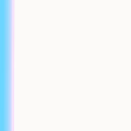
ミュージシャン向けAIミュージックビデオジェネ
レーター
テキスト
動画
音楽を数分でビートに完全同期した動画に変換しましょう。
トラックをアップロードするかプロンプトから始めて、スタ
イルを選ぶだけで、AIが共有可能なフル尺動画を自動生成し
ます。カメラも編集スキルも一切必要ありません。
今すぐ試す