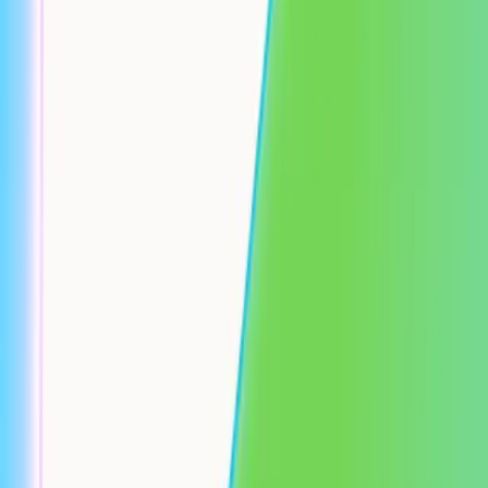
AI字幕ジェネレーター
動画