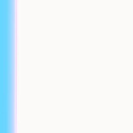
動画
完璧に同期した口の動きと声で、あなたの動画に命を吹き込
みましょう。HeyGen の AI リップシンクツールなら、テキ
ストや音声から、数分でリアルなトーキングアバター動画を
生成できます。映像をアップロードするかアバターを選び、
スクリプトを追加するだけで、あとは HeyGen の AI にお任
せ。編集経験は一切不要です。プロ品質の動画をすばやく作
りたいクリエイター、マーケター、教育者に最適です。
今すぐ試す