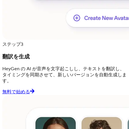
ステップ3
翻訳を生成
HeyGen の AI が音声を文字起こしし、テキストを翻訳し、
タイミングを同期させて、新しいバージョンを自動生成しま
す。
無料で始める