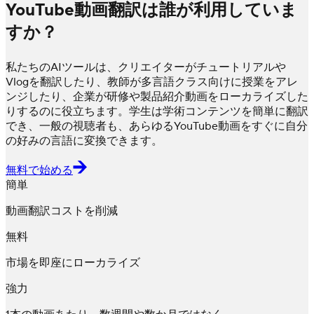
YouTube動画翻訳は誰が利用していま
すか？
私たちのAIツールは、クリエイターがチュートリアルや
Vlogを翻訳したり、教師が多言語クラス向けに授業をアレ
ンジしたり、企業が研修や製品紹介動画をローカライズした
りするのに役立ちます。学生は学術コンテンツを簡単に翻訳
でき、一般の視聴者も、あらゆるYouTube動画をすぐに自分
の好みの言語に変換できます。
無料で始める
簡単
動画翻訳コストを削減
無料
市場を即座にローカライズ
強力