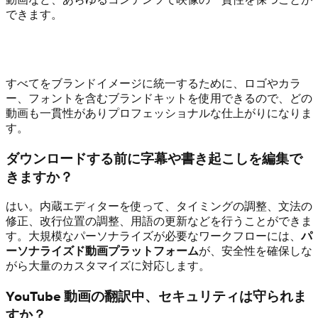
できます。
すべてをブランドイメージに統一するために、ロゴやカラ
ー、フォントを含むブランドキットを使用できるので、どの
動画も一貫性がありプロフェッショナルな仕上がりになりま
す。
ダウンロードする前に字幕や書き起こしを編集で
きますか？
はい。内蔵エディターを使って、タイミングの調整、文法の
修正、改行位置の調整、用語の更新などを行うことができま
す。大規模なパーソナライズが必要なワークフローには、
パ
ーソナライズド動画プラットフォーム
が、安全性を確保しな
がら大量のカスタマイズに対応します。
YouTube 動画の翻訳中、セキュリティは守られま
すか？