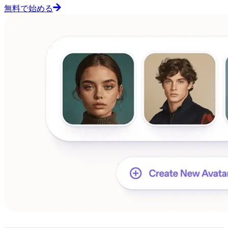
無料で始める