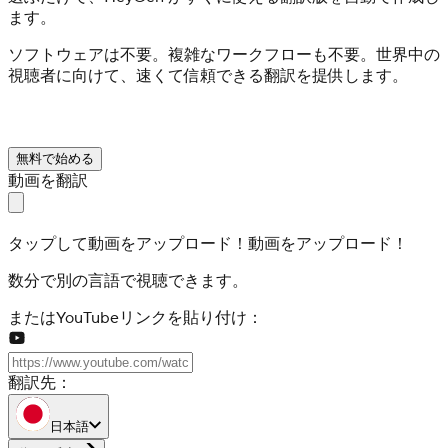
ます。
ソフトウェアは不要。複雑なワークフローも不要。世界中の
視聴者に向けて、速くて信頼できる翻訳を提供します。
無料で始める
動画を翻訳
タップして動画をアップロード！
動画をアップロード！
数分で別の言語で視聴できます。
またはYouTubeリンクを貼り付け：
翻訳先：
日本語