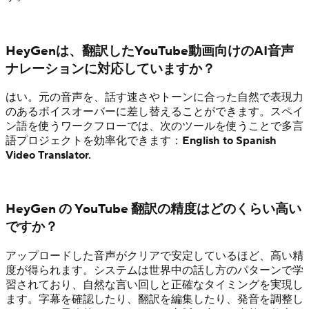
HeyGenは、翻訳したYouTube動画向けのAI音声
ナレーションに対応していますか？
はい。元の音声を、話す速さやトーンに合った自然で表現力
のあるボイスオーバーに差し替えることができます。スペイ
ン語を使うワークフローでは、次のツールを使うことで多言
語プロジェクトを効率化できます：
English to Spanish
Video Translator.
HeyGen の YouTube 翻訳の精度はどのくらい高い
ですか？
アップロードした音声がクリアで安定しているほど、高い精
度が得られます。システムは世界中の話し方のパターンで学
習されており、自然な言い回しと正確なタイミングを実現し
ます。字幕を確認したり、翻訳を編集したり、発音を調整し