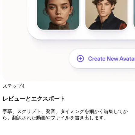
ステップ4
レビューとエクスポート
字幕、スクリプト、発音、タイミングを細かく編集してか
ら、翻訳された動画やファイルを書き出します。