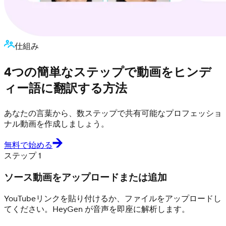
仕組み
4つの簡単なステップで動画をヒンデ
ィー語に翻訳する方法
あなたの言葉から、数ステップで共有可能なプロフェッショ
ナル動画を作成しましょう。
無料で始める
ステップ 1
ソース動画をアップロードまたは追加
YouTubeリンクを貼り付けるか、ファイルをアップロードし
てください。HeyGen が音声を即座に解析します。