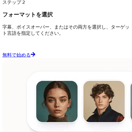
ステップ 2
フォーマットを選択
字幕、ボイスオーバー、またはその両方を選択し、ターゲッ
ト言語を指定してください。
無料で始める