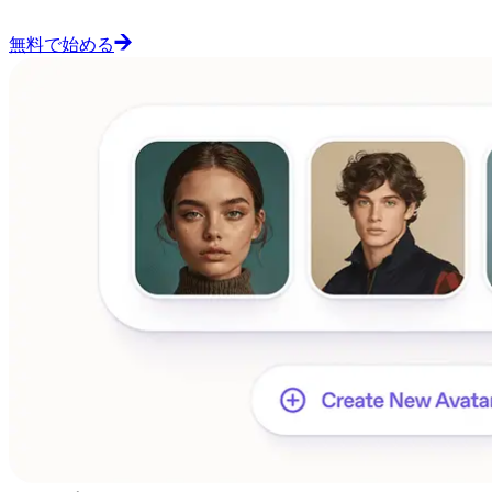
無料で始める