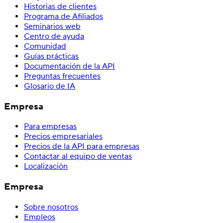
Historias de clientes
Programa de Afiliados
Seminarios web
Centro de ayuda
Comunidad
Guías prácticas
Documentación de la API
Preguntas frecuentes
Glosario de IA
Empresa
Para empresas
Precios empresariales
Precios de la API para empresas
Contactar al equipo de ventas
Localización
Empresa
Sobre nosotros
Empleos