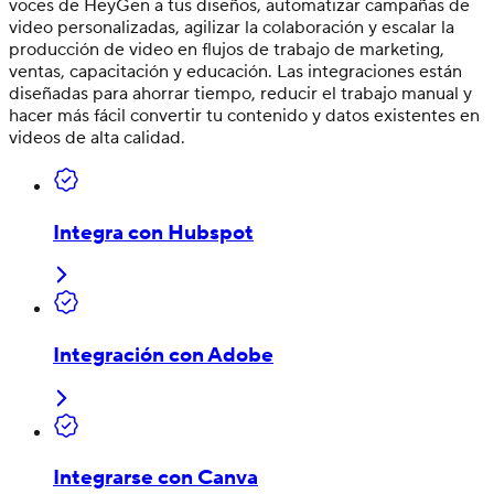
voces de HeyGen a tus diseños, automatizar campañas de
video personalizadas, agilizar la colaboración y escalar la
producción de video en flujos de trabajo de marketing,
ventas, capacitación y educación. Las integraciones están
diseñadas para ahorrar tiempo, reducir el trabajo manual y
hacer más fácil convertir tu contenido y datos existentes en
videos de alta calidad.
Integra con Hubspot
Integración con Adobe
Integrarse con Canva