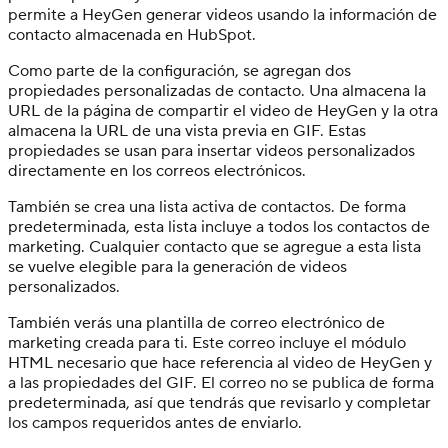
permite a HeyGen generar videos usando la información de
contacto almacenada en HubSpot.
Como parte de la configuración, se agregan dos
propiedades personalizadas de contacto. Una almacena la
URL de la página de compartir el video de HeyGen y la otra
almacena la URL de una vista previa en GIF. Estas
propiedades se usan para insertar videos personalizados
directamente en los correos electrónicos.
También se crea una lista activa de contactos. De forma
predeterminada, esta lista incluye a todos los contactos de
marketing. Cualquier contacto que se agregue a esta lista
se vuelve elegible para la generación de videos
personalizados.
También verás una plantilla de correo electrónico de
marketing creada para ti. Este correo incluye el módulo
HTML necesario que hace referencia al video de HeyGen y
a las propiedades del GIF. El correo no se publica de forma
predeterminada, así que tendrás que revisarlo y completar
los campos requeridos antes de enviarlo.