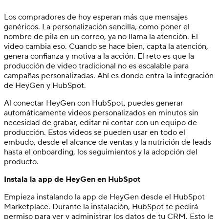
Los compradores de hoy esperan más que mensajes
genéricos. La personalización sencilla, como poner el
nombre de pila en un correo, ya no llama la atención. El
video cambia eso. Cuando se hace bien, capta la atención,
genera confianza y motiva a la acción. El reto es que la
producción de video tradicional no es escalable para
campañas personalizadas. Ahí es donde entra la integración
de HeyGen y HubSpot.
Al conectar HeyGen con HubSpot, puedes generar
automáticamente videos personalizados en minutos sin
necesidad de grabar, editar ni contar con un equipo de
producción. Estos videos se pueden usar en todo el
embudo, desde el alcance de ventas y la nutrición de leads
hasta el onboarding, los seguimientos y la adopción del
producto.
Instala la app de HeyGen en HubSpot
Empieza instalando la app de HeyGen desde el HubSpot
Marketplace. Durante la instalación, HubSpot te pedirá
permiso para ver y administrar los datos de tu CRM. Esto le