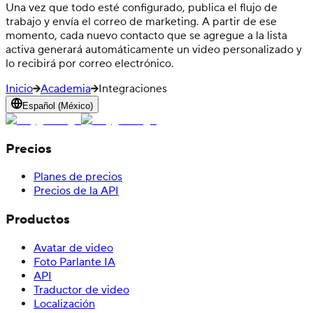
Una vez que todo esté configurado, publica el flujo de
trabajo y envía el correo de marketing. A partir de ese
momento, cada nuevo contacto que se agregue a la lista
activa generará automáticamente un video personalizado y
lo recibirá por correo electrónico.
Inicio
Academia
Integraciones
Español (México)
Precios
Planes de precios
Precios de la API
Productos
Avatar de video
Foto Parlante IA
API
Traductor de video
Localización