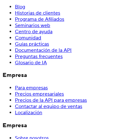
Blog
Historias de clientes
Programa de Afiliados
Seminarios web
Centro de ayuda
Comunidad
Guías prácticas
Documentación de la API
Preguntas frecuentes
Glosario de IA
Empresa
Para empresas
Precios empresariales
Precios de la API para empresas
Contactar al equipo de ventas
Localización
Empresa
Sobre nosotros