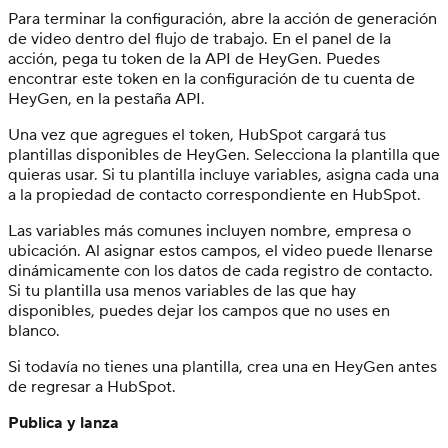
Para terminar la configuración, abre la acción de generación
de video dentro del flujo de trabajo. En el panel de la
acción, pega tu token de la API de HeyGen. Puedes
encontrar este token en la configuración de tu cuenta de
HeyGen, en la pestaña API.
Una vez que agregues el token, HubSpot cargará tus
plantillas disponibles de HeyGen. Selecciona la plantilla que
quieras usar. Si tu plantilla incluye variables, asigna cada una
a la propiedad de contacto correspondiente en HubSpot.
Las variables más comunes incluyen nombre, empresa o
ubicación. Al asignar estos campos, el video puede llenarse
dinámicamente con los datos de cada registro de contacto.
Si tu plantilla usa menos variables de las que hay
disponibles, puedes dejar los campos que no uses en
blanco.
Si todavía no tienes una plantilla, crea una en HeyGen antes
de regresar a HubSpot.
Publica y lanza