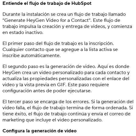
Entiende el flujo de trabajo de HubSpot
Durante la instalación se crea un flujo de trabajo llamado
“Generate HeyGen Video for a Contact”. Este flujo de
trabajo impulsa la creación y entrega de videos, y comienza
en estado inactivo.
El primer paso del flujo de trabajo es la inscripción.
Cualquier contacto que se agregue a la lista activa se
inscribe automáticamente.
El segundo paso es la generación de video. Aquí es donde
HeyGen crea un video personalizado para cada contacto y
actualiza las propiedades personalizadas con el enlace del
video y la vista previa en GIF. Este paso requiere
configuración antes de poder ejecutarse.
El tercer paso se encarga de los errores. Si la generación del
video falla, el flujo de trabajo termina de forma ordenada. Si
tiene éxito, el flujo de trabajo continúa y envía el correo de
marketing que incluye el video personalizado.
Configura la generación de video