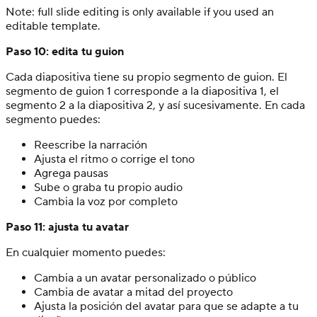
Note: full slide editing is only available if you used an
editable template.
Paso 10: edita tu guion
Cada diapositiva tiene su propio segmento de guion. El
segmento de guion 1 corresponde a la diapositiva 1, el
segmento 2 a la diapositiva 2, y así sucesivamente. En cada
segmento puedes:
Reescribe la narración
Ajusta el ritmo o corrige el tono
Agrega pausas
Sube o graba tu propio audio
Cambia la voz por completo
Paso 11: ajusta tu avatar
En cualquier momento puedes:
Cambia a un avatar personalizado o público
Cambia de avatar a mitad del proyecto
Ajusta la posición del avatar para que se adapte a tu