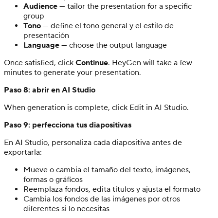
Audience
— tailor the presentation for a specific
group
Tono
— define el tono general y el estilo de
presentación
Language
— choose the output language
Once satisfied, click
Continue
. HeyGen will take a few
minutes to generate your presentation.
Paso 8: abrir en AI Studio
When generation is complete, click Edit in AI Studio.
Paso 9: perfecciona tus diapositivas
En AI Studio, personaliza cada diapositiva antes de
exportarla:
Mueve o cambia el tamaño del texto, imágenes,
formas o gráficos
Reemplaza fondos, edita títulos y ajusta el formato
Cambia los fondos de las imágenes por otros
diferentes si lo necesitas