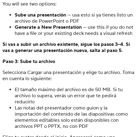
You will see two options:
Sube una presentación
— usa esto si ya tienes listo un
archivo de PowerPoint o PDF
Generate a New Presentation
— use this if you do not
have a file or your existing deck needs a visual refresh
Si vas a subir un archivo existente, sigue los pasos 3–4. Si
vas a generar una presentación nueva, salta al paso 5.
Paso 3: Sube tu archivo
Selecciona Cargar una presentación y elige tu archivo. Toma
en cuenta lo siguiente:
El tamaño máximo del archivo es de 50 MB. Si tu
archivo lo supera, verás un error que te pedirá
reducirlo
Las notas del presentador como guion y la
importación del contenido de las diapositivas como
elementos editables solo están disponibles con
archivos PPT o PPTX, no con PDF