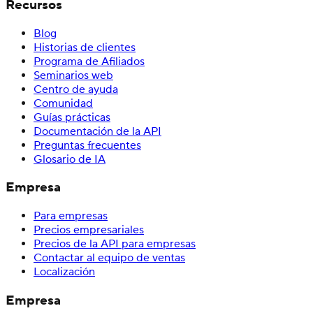
Recursos
Blog
Historias de clientes
Programa de Afiliados
Seminarios web
Centro de ayuda
Comunidad
Guías prácticas
Documentación de la API
Preguntas frecuentes
Glosario de IA
Empresa
Para empresas
Precios empresariales
Precios de la API para empresas
Contactar al equipo de ventas
Localización
Empresa