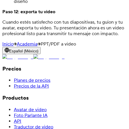
diseño
Paso 12: exporta tu video
Cuando estés satisfecho con tus diapositivas, tu guion y tu
avatar, exporta tu video. Tu presentación ahora es un video
profesional listo para transmitir tu mensaje con impacto.
Inicio
Academia
PPT/PDF a video
Español (México)
Precios
Planes de precios
Precios de la API
Productos
Avatar de video
Foto Parlante IA
API
Traductor de video