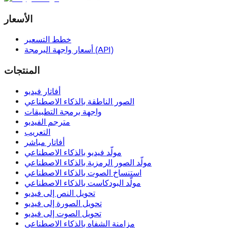
الأسعار
خطط التسعير
أسعار واجهة البرمجة (API)
المنتجات
أفاتار فيديو
الصور الناطقة بالذكاء الاصطناعي
واجهة برمجة التطبيقات
مترجم الفيديو
التعريب
أفاتار مباشر
مولّد فيديو بالذكاء الاصطناعي
مولّد الصور الرمزية بالذكاء الاصطناعي
استنساخ الصوت بالذكاء الاصطناعي
مولّد البودكاست بالذكاء الاصطناعي
تحويل النص إلى فيديو
تحويل الصورة إلى فيديو
تحويل الصوت إلى فيديو
مزامنة الشفاه بالذكاء الاصطناعي