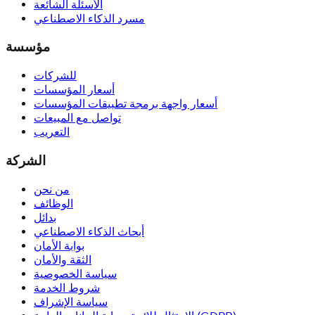
الأسئلة الشائعة
مسرد الذكاء الاصطناعي
مؤسسة
للشركات
أسعار المؤسسات
أسعار واجهة برمجة تطبيقات المؤسسات
تواصل مع المبيعات
التعريب
الشركة
من نحن
الوظائف
بدائل
أبحاث الذكاء الاصطناعي
بوابة الأمان
الثقة والأمان
سياسة الخصوصية
شروط الخدمة
سياسة الإشراف