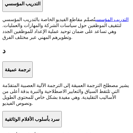
التدريب المؤسسي
التدريب المؤسسي
تُصمَّم مقاطع الفيديو الخاصة بالتدريب المؤسسي
لتثقيف الموظفين حول سياسات الشركة والمهارات والعمليات.
وهي تساعد على ضمان توحيد عملية الإعداد للموظفين الجدد
وتطويرهم المهني عبر مختلف الفرق.
د
ترجمة عميقة
يشير مصطلح الترجمة العميقة إلى الترجمة الآلية العصبية المتقدّمة
التي تلتقط السياق والتعابير الاصطلاحية والنبرة بدقة أعلى من
الأساليب التقليدية. وهي مفيدة بشكل خاص للمحتوى الطويل
ونصوص الفيديو.
سرد بأسلوب الأفلام الوثائقية