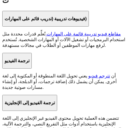
ت
فيديوهات تدريبية (تدريب قائم على المهارات)
مقاطع فيديو تدريبية قائمة على المهارات
تُعلِّم قدرات محددة مثل
استخدام البرمجيات أو تشغيل الآلات أو المهارات الشخصية. تُستخدم
لرفع مهارات الموظفين أو الطلاب في مجالات مستهدفة.
ترجمة الفيديو
أن
تترجم فيديو
يعني تحويل اللغة المنطوقة أو المكتوبة إلى لغة
أخرى. يمكن أن يشمل ذلك إضافة ترجمات، أو الدبلجة، أو إنشاء
مسارات صوتية جديدة.
ترجمة الفيديو إلى الإنجليزية
تتضمن هذه العملية تحويل محتوى الفيديو غير الإنجليزي إلى اللغة
الإنجليزية باستخدام أدوات مثل التفريغ النصي، والترجمة الآلية،