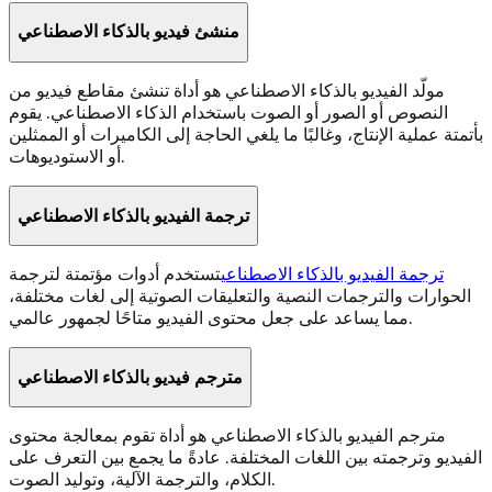
منشئ فيديو بالذكاء الاصطناعي
مولّد الفيديو بالذكاء الاصطناعي هو أداة تنشئ مقاطع فيديو من
النصوص أو الصور أو الصوت باستخدام الذكاء الاصطناعي. يقوم
بأتمتة عملية الإنتاج، وغالبًا ما يلغي الحاجة إلى الكاميرات أو الممثلين
أو الاستوديوهات.
ترجمة الفيديو بالذكاء الاصطناعي
ترجمة الفيديو بالذكاء الاصطناعي
تستخدم أدوات مؤتمتة لترجمة
الحوارات والترجمات النصية والتعليقات الصوتية إلى لغات مختلفة،
مما يساعد على جعل محتوى الفيديو متاحًا لجمهور عالمي.
مترجم فيديو بالذكاء الاصطناعي
مترجم الفيديو بالذكاء الاصطناعي هو أداة تقوم بمعالجة محتوى
الفيديو وترجمته بين اللغات المختلفة. عادةً ما يجمع بين التعرف على
الكلام، والترجمة الآلية، وتوليد الصوت.