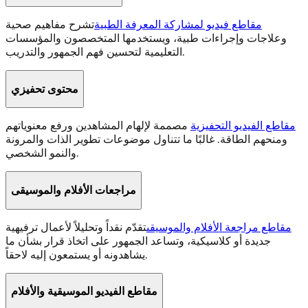
مقاطع فيديو لمشاركة المعرفة الطبية
تشرح مفاهيم صحية
وعلاجات وإجراءات طبية، ويستخدمها المتخصصون والمؤسسات
التعليمية لتحسين فهم الجمهور والتدريب.
محتوى تحفيزي
مقاطع الفيديو التحفيزية
مصممة لإلهام المشاهدين ورفع معنوياتهم
ومنحهم الطاقة. غالبًا ما تتناول موضوعات تطوير الذات والمرونة
والنمو الشخصي.
مراجعات الأفلام والموسيقى
مقاطع مراجعة الأفلام والموسيقى
تقدّم نقداً وتحليلاً لأعمال ترفيهية
جديدة أو كلاسيكية، وتساعد الجمهور على اتخاذ قرار بشأن ما
يشاهدونه أو يستمعون إليه لاحقاً.
مقاطع الفيديو الموسيقية والأفلام