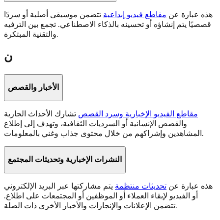
هذه عبارة عن
مقاطع فيديو إبداعية
تتضمن موسيقى أصلية أو سردًا
قصصيًا يتم إنشاؤه أو تحسينه بالذكاء الاصطناعي. تجمع بين الترفيه
والتقنية المبتكرة.
ن
الأخبار والقصص
مقاطع الفيديو الإخبارية وسرد القصص
تشارك الأحداث الجارية
والقصص الإنسانية أو السرديات الثقافية، وتهدف إلى إطلاع
المشاهدين وإشراكهم من خلال محتوى جذاب وغني بالمعلومات.
النشرات الإخبارية وتحديثات المجتمع
هذه عبارة عن
تحديثات منتظمة
يتم مشاركتها عبر البريد الإلكتروني
أو الفيديو لإبقاء العملاء أو الموظفين أو المجتمعات على اطلاع.
تتضمن الإعلانات والإنجازات والأخبار الأخرى ذات الصلة.