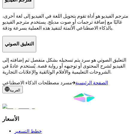
مترجم الفيديو هو أداة تقوم بتحويل اللغة في الفيديو إلى لغة أخرى،
غالبًا مع إضافة ترجمات أو صوت مدبلج. يستخدم مترجم الفيديو
بالذكاء الاصطناعي الأتمتة لتنفيذ هذه العملية بسرعة ودقة.
التعليق الصوتي
التعليق الصوتي هو سرد يتم تسجيله بشكل منفصل ثم إضافته إلى
الفيديو لشرح المحتوى أو توجيهه أو رواية قصة. يُستخدم عادةً في
الشروحات التعليمية والأفلام الوثائقية والإعلانات التجارية.
الصفحة الرئيسية
مسرد مصطلحات الذكاء الاصطناعي
العربية
الأسعار
خطط التسعير