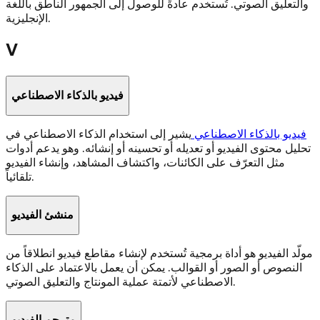
والتعليق الصوتي. تُستخدم عادةً للوصول إلى الجمهور الناطق باللغة
الإنجليزية.
V
فيديو بالذكاء الاصطناعي
فيديو بالذكاء الاصطناعي
يشير إلى استخدام الذكاء الاصطناعي في
تحليل محتوى الفيديو أو تعديله أو تحسينه أو إنشائه. وهو يدعم أدوات
مثل التعرّف على الكائنات، واكتشاف المشاهد، وإنشاء الفيديو
تلقائياً.
منشئ الفيديو
مولّد الفيديو هو أداة برمجية تُستخدم لإنشاء مقاطع فيديو انطلاقاً من
النصوص أو الصور أو القوالب. يمكن أن يعمل بالاعتماد على الذكاء
الاصطناعي لأتمتة عملية المونتاج والتعليق الصوتي.
مترجم الفيديو