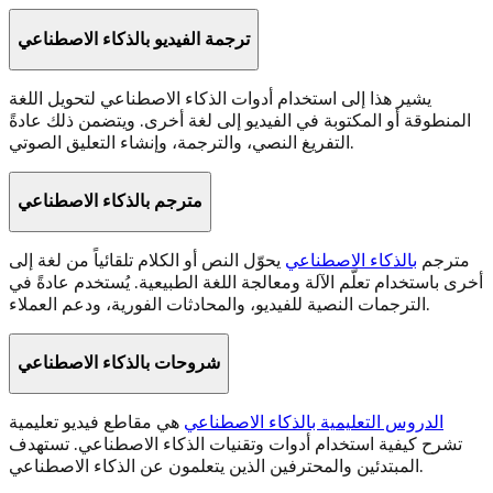
ترجمة الفيديو بالذكاء الاصطناعي
يشير هذا إلى استخدام أدوات الذكاء الاصطناعي لتحويل اللغة
المنطوقة أو المكتوبة في الفيديو إلى لغة أخرى. ويتضمن ذلك عادةً
التفريغ النصي، والترجمة، وإنشاء التعليق الصوتي.
مترجم بالذكاء الاصطناعي
مترجم
بالذكاء الاصطناعي
يحوّل النص أو الكلام تلقائياً من لغة إلى
أخرى باستخدام تعلّم الآلة ومعالجة اللغة الطبيعية. يُستخدم عادةً في
الترجمات النصية للفيديو، والمحادثات الفورية، ودعم العملاء.
شروحات بالذكاء الاصطناعي
الدروس التعليمية بالذكاء الاصطناعي
هي مقاطع فيديو تعليمية
تشرح كيفية استخدام أدوات وتقنيات الذكاء الاصطناعي. تستهدف
المبتدئين والمحترفين الذين يتعلمون عن الذكاء الاصطناعي.