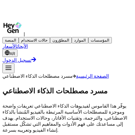
|
المؤسسات
الموارد
المطوّرون
حالات الاستخدام
المنصة
الأبحاث
الأسعار
AR
تسجيل الدخول
الصفحة الرئيسية
مسرد مصطلحات الذكاء الاصطناعي
مسرد مصطلحات الذكاء الاصطناعي
يوفّر هذا القاموس لفيديوهات الذكاء الاصطناعي تعريفات واضحة
وموجزة للمصطلحات الأساسية المرتبطة بالفيديو المُنشأ بالذكاء
الاصطناعي، والترجمة، وتقنيات الأفاتار، وحالات الاستخدام. يهدف
إلى مساعدتك على فهم الأدوات والمفاهيم التي تشكّل مستقبل
إنشاء الفيديو وتعريبه بسرعة.