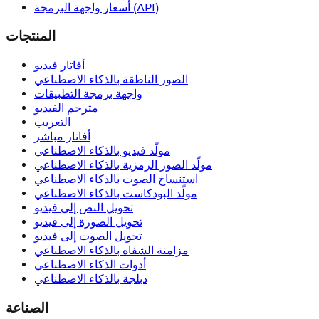
أسعار واجهة البرمجة (API)
المنتجات
أفاتار فيديو
الصور الناطقة بالذكاء الاصطناعي
واجهة برمجة التطبيقات
مترجم الفيديو
التعريب
أفاتار مباشر
مولّد فيديو بالذكاء الاصطناعي
مولّد الصور الرمزية بالذكاء الاصطناعي
استنساخ الصوت بالذكاء الاصطناعي
مولّد البودكاست بالذكاء الاصطناعي
تحويل النص إلى فيديو
تحويل الصورة إلى فيديو
تحويل الصوت إلى فيديو
مزامنة الشفاه بالذكاء الاصطناعي
أدوات الذكاء الاصطناعي
دبلجة بالذكاء الاصطناعي
الصناعة