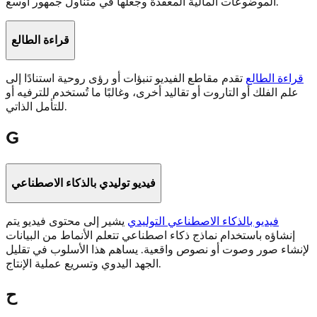
الموضوعات المالية المعقدة وجعلها في متناول جمهور أوسع.
قراءة الطالع
قراءة الطالع
تقدم مقاطع الفيديو تنبؤات أو رؤى روحية استنادًا إلى
علم الفلك أو التاروت أو تقاليد أخرى، وغالبًا ما تُستخدم للترفيه أو
للتأمل الذاتي.
G
فيديو توليدي بالذكاء الاصطناعي
فيديو بالذكاء الاصطناعي التوليدي
يشير إلى محتوى فيديو يتم
إنشاؤه باستخدام نماذج ذكاء اصطناعي تتعلم الأنماط من البيانات
لإنشاء صور وصوت أو نصوص واقعية. يساهم هذا الأسلوب في تقليل
الجهد اليدوي وتسريع عملية الإنتاج.
ح