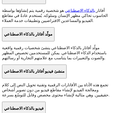
أفاتار
بالذكاء الاصطناعي
هو شخصية رقمية يتم إنشاؤها بواسطة
الحاسوب تحاكي مظهر الإنسان وسلوكه. يُستخدم عادةً في مقاطع
الفيديو والمساعدين الافتراضيين وتطبيقات خدمة العملاء.
مولّد أفاتار بالذكاء الاصطناعي
مولّد أفاتار بالذكاء الاصطناعي ينشئ شخصيات رقمية واقعية
باستخدام الذكاء الاصطناعي. يمكن للمستخدمين تخصيص المظهر
والصوت والتعبيرات بما يتناسب مع علامتهم التجارية أو رسالتهم.
منشئ فيديو أفاتار بالذكاء الاصطناعي
تجمع هذه الأداة بين الأفاتارات الرقمية وتقنية تحويل النص إلى كلام
ومعالجة الفيديو لإنشاء مقاطع فيديو من دون تصوير أشخاص
حقيقيين. وهي مثالية لإنشاء محتوى مخصص وقابل للتوسّع بسرعة.
فيديو بالذكاء الاصطناعي