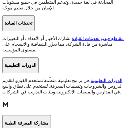
المحادثة في لغة جديدة، وتدعم المتعلمين في جميع مستويات
الإتقان من خلال تعليم موجّه.
تحديثات القيادة
مقاطع فيديو تحديثات القيادة
تشارك الأخبار أو الأهداف أو التغييرات
مباشرة من قادة الشركة، مما يعزّز الشفافية والانسجام على
مستوى المؤسسة.
الدورات التعليمية
الدورات التعليمية
هي برامج تعليمية منظّمة تستخدم الفيديو لتقديم
الدروس والشروحات وتقييمات المعرفة. تُستخدم على نطاق واسع
في المدارس والمنصات الإلكترونية وبيئات التدريب في الشركات.
M
مشاركة المعرفة الطبية