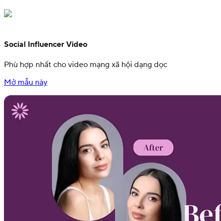
Social Influencer Video
Phù hợp nhất cho video mạng xã hội dạng dọc
Mở mẫu này