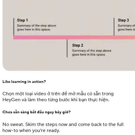
Like learning in action?
Chọn một loại video ở trên để mở mẫu có sẵn trong
HeyGen và làm theo từng bước khi bạn thực hiện.
Chưa sẵn sàng bắt đầu ngay bây giờ?
No sweat. Skim the steps now and come back to the full
how-to when you’re ready.