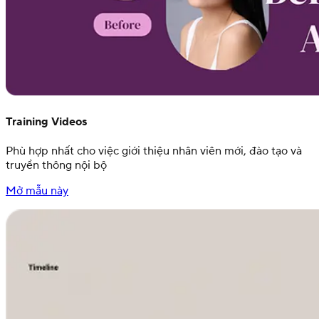
Training Videos
Phù hợp nhất cho việc giới thiệu nhân viên mới, đào tạo và
truyền thông nội bộ
Mở mẫu này