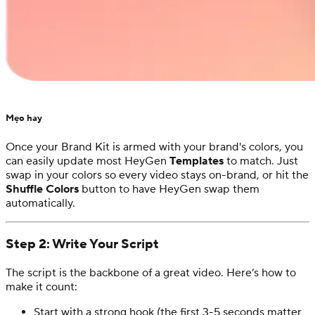
Mẹo hay
Once your Brand Kit is armed with your brand's colors, you
can easily update most HeyGen
Templates
to match. Just
swap in your colors so every video stays on-brand, or hit the
Shuffle Colors
button to have HeyGen swap them
automatically.
Step 2: Write Your Script
The script is the backbone of a great video. Here’s how to
make it count:
Start with a strong hook (the first 3-5 seconds matter