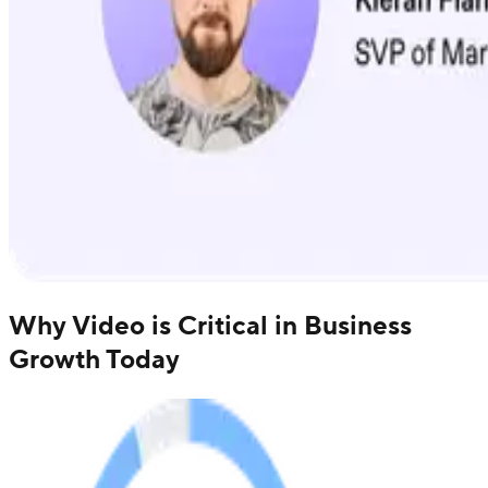
Why Video is Critical in Business
Growth Today