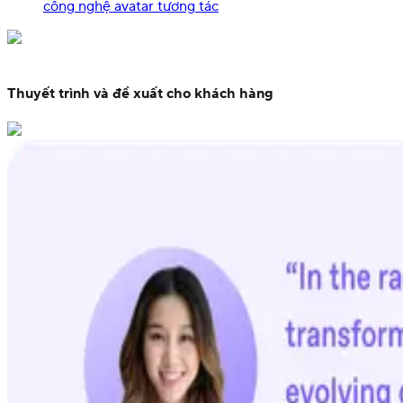
công nghệ avatar tương tác
Thuyết trình và đề xuất cho khách hàng