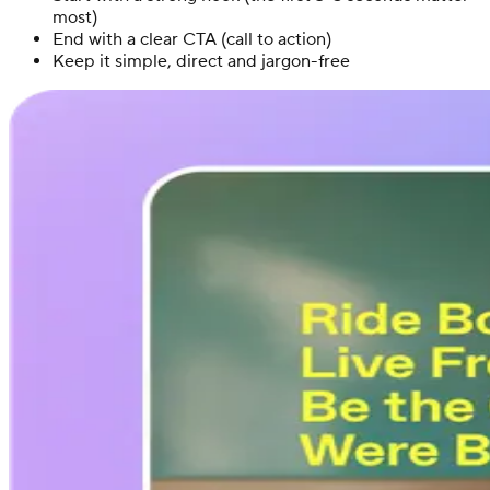
most)
End with a clear CTA (call to action)
Keep it simple, direct and jargon-free