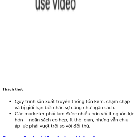
Thách thức
Quy trình sản xuất truyền thống tốn kém, chậm chạp
và bị giới hạn bởi nhân sự cũng như ngân sách.
Các marketer phải làm được nhiều hơn với ít nguồn lực
hơn — ngân sách eo hẹp, ít thời gian, nhưng vẫn chịu
áp lực phải vượt trội so với đối thủ.