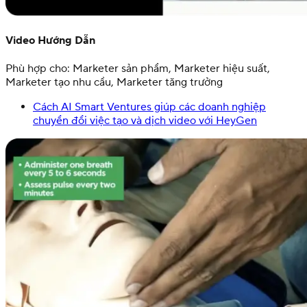
Video Hướng Dẫn
Phù hợp cho: Marketer sản phẩm, Marketer hiệu suất,
Marketer tạo nhu cầu, Marketer tăng trưởng
Cách AI Smart Ventures giúp các doanh nghiệp
chuyển đổi việc tạo và dịch video với HeyGen