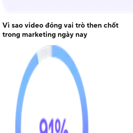
Vì sao video đóng vai trò then chốt
trong marketing ngày nay