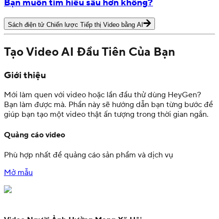
Bạn muốn tìm hiểu sâu hơn không?
Sách điện tử Chiến lược Tiếp thị Video bằng AI
Tạo Video AI Đầu Tiên Của Bạn
Giới thiệu
Mới làm quen với video hoặc lần đầu thử dùng HeyGen?
Bạn làm được mà. Phần này sẽ hướng dẫn bạn từng bước để
giúp bạn tạo một video thật ấn tượng trong thời gian ngắn.
Quảng cáo video
Phù hợp nhất để quảng cáo sản phẩm và dịch vụ
Mở mẫu