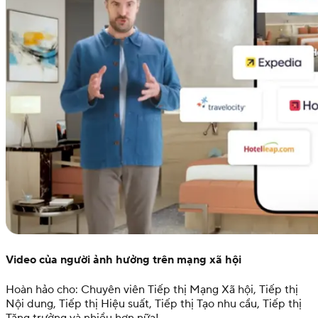
Video của người ảnh hưởng trên mạng xã hội
Hoàn hảo cho: Chuyên viên Tiếp thị Mạng Xã hội, Tiếp thị
Nội dung, Tiếp thị Hiệu suất, Tiếp thị Tạo nhu cầu, Tiếp thị
Tăng trưởng và nhiều hơn nữa!