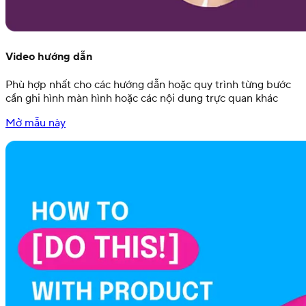
Video hướng dẫn
Phù hợp nhất cho các hướng dẫn hoặc quy trình từng bước
cần ghi hình màn hình hoặc các nội dung trực quan khác
Mở mẫu này