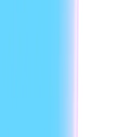
155.168.909
Oluşturulan videolar
130.918.271
Oluşturulan avatarlar
21.783.786
Çevrilen videolar