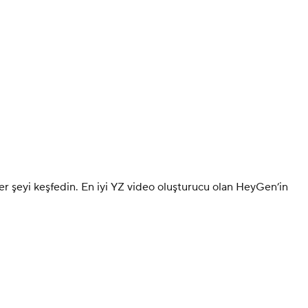
er şeyi keşfedin. En iyi YZ video oluşturucu olan HeyGen’in