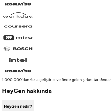
1.000.000'dan fazla geliştirici ve önde gelen şirket tarafından
HeyGen hakkında
HeyGen nedir?