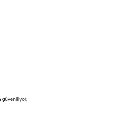
 güveniliyor.