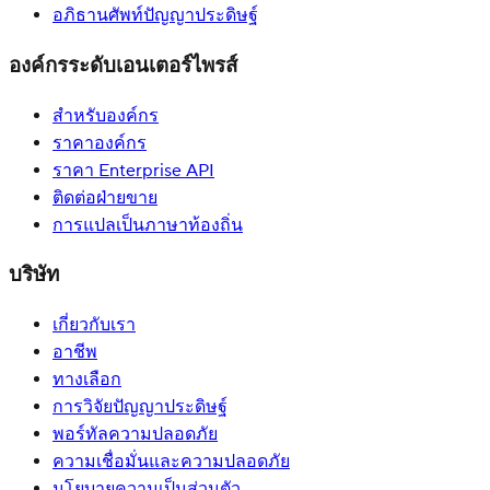
อภิธานศัพท์ปัญญาประดิษฐ์
องค์กรระดับเอนเตอร์ไพรส์
สำหรับองค์กร
ราคาองค์กร
ราคา Enterprise API
ติดต่อฝ่ายขาย
การแปลเป็นภาษาท้องถิ่น
บริษัท
เกี่ยวกับเรา
อาชีพ
ทางเลือก
การวิจัยปัญญาประดิษฐ์
พอร์ทัลความปลอดภัย
ความเชื่อมั่นและความปลอดภัย
นโยบายความเป็นส่วนตัว