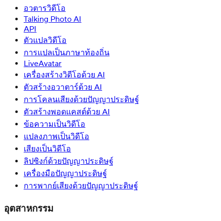
อวตารวิดีโอ
Talking Photo AI
API
ตัวแปลวิดีโอ
การแปลเป็นภาษาท้องถิ่น
LiveAvatar
เครื่องสร้างวิดีโอด้วย AI
ตัวสร้างอวาตาร์ด้วย AI
การโคลนเสียงด้วยปัญญาประดิษฐ์
ตัวสร้างพอดแคสต์ด้วย AI
ข้อความเป็นวิดีโอ
แปลงภาพเป็นวิดีโอ
เสียงเป็นวิดีโอ
ลิปซิงก์ด้วยปัญญาประดิษฐ์
เครื่องมือปัญญาประดิษฐ์
การพากย์เสียงด้วยปัญญาประดิษฐ์
อุตสาหกรรม