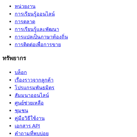
หน่วยงาน
การเรียนรู้ออนไลน์
การตลาด
การเรียนรู้และพัฒนา
การแปลเป็นภาษาท้องถิ่น
การติดต่อเพื่อการขาย
ทรัพยากร
บล็อก
เรื่องราวจากลูกค้า
โปรแกรมพันธมิตร
สัมมนาออนไลน์
ศูนย์ช่วยเหลือ
ชุมชน
คู่มือวิธีใช้งาน
เอกสาร API
คำถามที่พบบ่อย