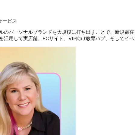
サービス
ェッショナルのパーソナルブランドを大規模に打ち出すことで、新規顧
AI動画を活用して実店舗、ECサイト、VIP向け教育ハブ、そして