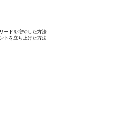
客リードを増やした方法
イベントを立ち上げた方法