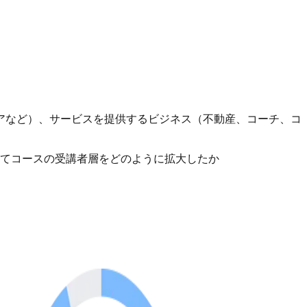
アなど）、サービスを提供するビジネス（不動産、コーチ、コ
てコースの受講者層をどのように拡大したか