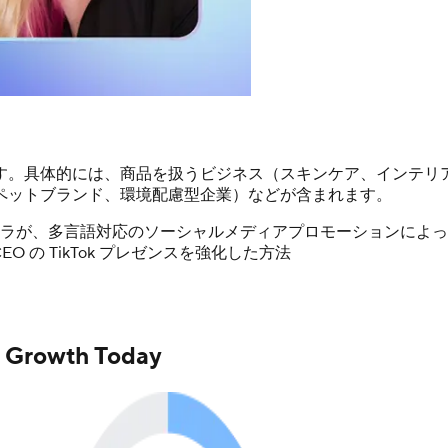
す。具体的には、商品を扱うビジネス（スキンケア、インテリ
ペットブランド、環境配慮型企業）などが含まれます。
ラが、多言語対応のソーシャルメディアプロモーションによっ
CEO の TikTok プレゼンスを強化した方法
s Growth Today