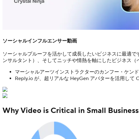
ソーシャルインフルエンサー動画
ソーシャルプルーフを活かして成長したいビジネスに最適で
ンサルタント）、そしてニッチや情熱を軸にしたビジネス（
マーシャルアーツインストラクターのカンフー・ケンド
Reply.io が、超リアルな HeyGen アバターを活用して 
Why Video is Critical in Small Busines