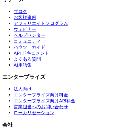
ブログ
お客様事例
アフィリエイトプログラム
ウェビナー
ヘルプセンター
コミュニティ
ハウツーガイド
API ドキュメント
よくある質問
AI用語集
エンタープライズ
法人向け
エンタープライズ向け料金
エンタープライズ向けAPI料金
営業担当へのお問い合わせ
ローカリゼーション
会社