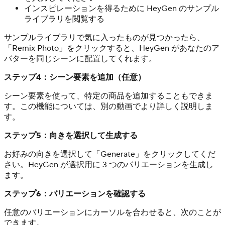
インスピレーションを得るために HeyGen のサンプル
ライブラリを閲覧する
サンプルライブラリで気に入ったものが見つかったら、
「Remix Photo」をクリックすると、HeyGen があなたのア
バターを同じシーンに配置してくれます。
ステップ4：シーン要素を追加（任意）
シーン要素を使って、特定の商品を追加することもできま
す。この機能については、別の動画でより詳しく説明しま
す。
ステップ5：向きを選択して生成する
お好みの向きを選択して「Generate」をクリックしてくだ
さい。HeyGen が選択用に 3 つのバリエーションを生成し
ます。
ステップ6：バリエーションを確認する
任意のバリエーションにカーソルを合わせると、次のことが
できます。