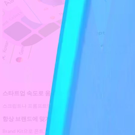
스타트업 속도로 움직이세요
스크립트나 프롬프트만으로 몇 분 안에 창업자 영상 공지, 설명 
항상 브랜드에 맞게
Brand Kit으로 폰트, 색상, 로고, 자막 위치를 고정해 첫날