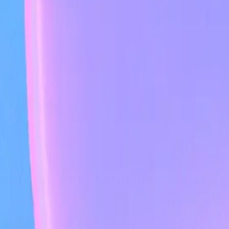
영상, 소셜 클립, 교육 콘텐츠를 제작하세요. 스튜디오나 촬영 팀
부터 모든 영상의 스타일을 일관되게 유지하세요.