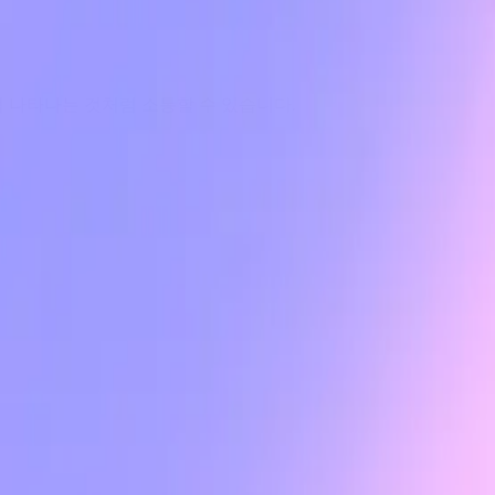
접 나타나는 것처럼 소통할 수 있습니다.