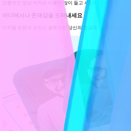
전통적인 영상 제작은 비용이 많이 들고 시간이 오래 걸립니다. 
어디에서나 존재감을 드러내세요
디지털 트윈과 보이스 클론으로 당신의 얼굴과 목소리를 확장하세