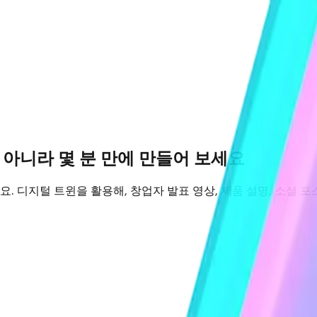
 아니라 몇 분 만에 만들어 보세요
 디지털 트윈을 활용해, 창업자 발표 영상, 제품 설명, 소셜 