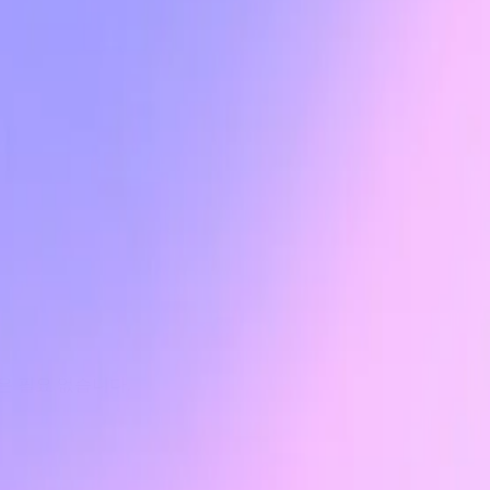
은 필요 없습니다.