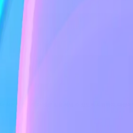
 더 적은 자원으로 더 많은 일을 해낼 수 있도록 지원하여, 대