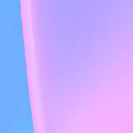
 전략
니라 몇 분이면 충분합니다.