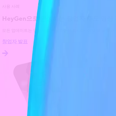
사용 사례
HeyGen으로 완성하는 창업자 주도 영상
모든 업데이트는 영상으로 전달되어야 합니다. 이제 몇 달이 아
창업자 발표