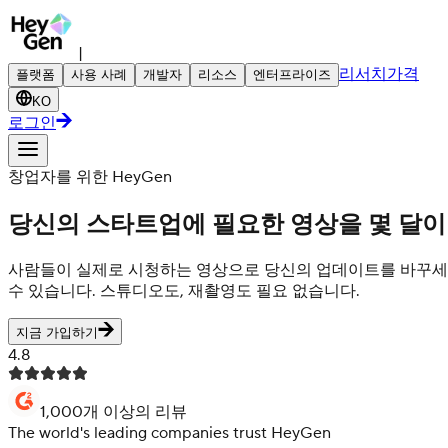
|
리서치
가격
플랫폼
사용 사례
개발자
리소스
엔터프라이즈
KO
로그인
창업자를 위한 HeyGen
당신의 스타트업에 필요한 영상을 몇 달이
사람들이 실제로 시청하는 영상으로 당신의 업데이트를 바꾸세요.
수 있습니다. 스튜디오도, 재촬영도 필요 없습니다.
지금 가입하기
4.8
1,000개 이상의 리뷰
The world's leading companies trust HeyGen