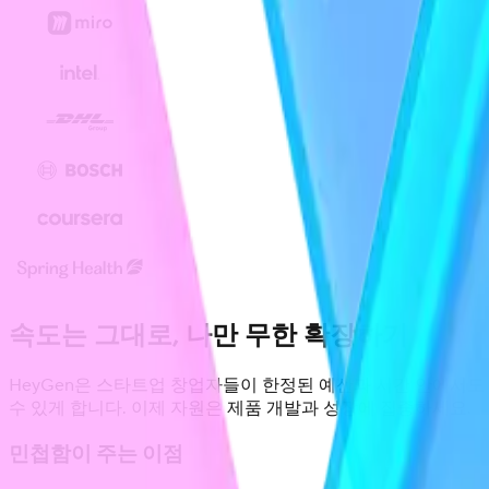
속도는 그대로, 나만 무한 확장하기
HeyGen은 스타트업 창업자들이 한정된 예산과 시간 안에서도
수 있게 합니다. 이제 자원은 제품 개발과 성장에 집중하세요.
민첩함이 주는 이점