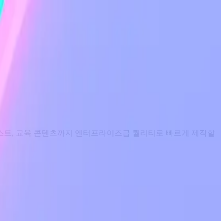
포스트, 교육 콘텐츠까지 엔터프라이즈급 퀄리티로 빠르게 제작할