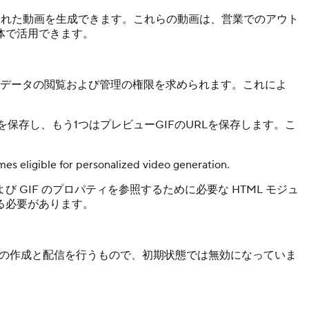
イズされた動画を生成できます。これらの動画は、営業でのアウト
体で活用できます。
CRM データの閲覧および管理の権限を求められます。これによ
を保存し、もう1つはプレビューGIFのURLを保存します。こ
comes eligible for personalized video generation.
GIF のプロパティを参照するために必要な HTML モジュ
る必要があります。
フローは動画の作成と配信を行うもので、初期状態では無効になっていま