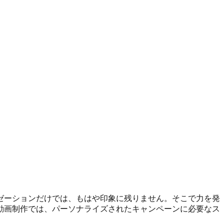
ゼーションだけでは、もはや印象に残りません。そこで力を発
動画制作では、パーソナライズされたキャンペーンに必要なス