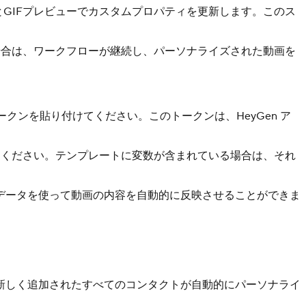
とGIFプレビューでカスタムプロパティを更新します。このス
場合は、ワークフローが継続し、パーソナライズされた動画を
ークンを貼り付けてください。このトークンは、HeyGen ア
択してください。テンプレートに変数が含まれている場合は、それ
データを使って動画の内容を自動的に反映させることができま
新しく追加されたすべてのコンタクトが自動的にパーソナライ