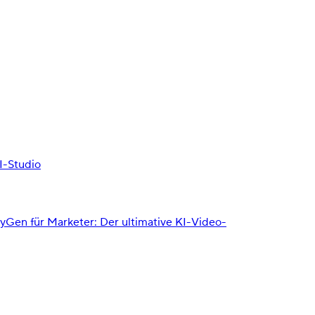
I-Studio
yGen für Marketer: Der ultimative KI-Video-