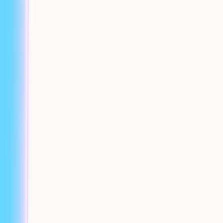
Weltweit von Millionen Menschen vertraut, um ihre
Geschichten zum Leben zu erwecken.
Unsere Mission