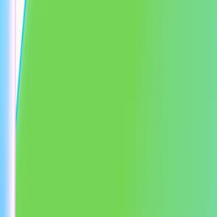
Startseite
Über uns
Deutsch
Preise
Preispläne
API-Preise
Produkte
Video-Avatar
Sprechendes Foto KI
API
Video-Übersetzer
Lokalisierung
LiveAvatar