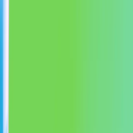
Blog
Kundengeschichten
Partnerprogramm
Webinare
Hilfe-Center
Gemeinschaft
Anleitungen
API-Dokumentation
FAQ
KI-Glossar
Unternehmen
Für Unternehmen
Enterprise-Preise
Preise für Enterprise-APIs
Vertrieb kontaktieren
Lokalisierung
Unternehmen
Über uns
Karriere