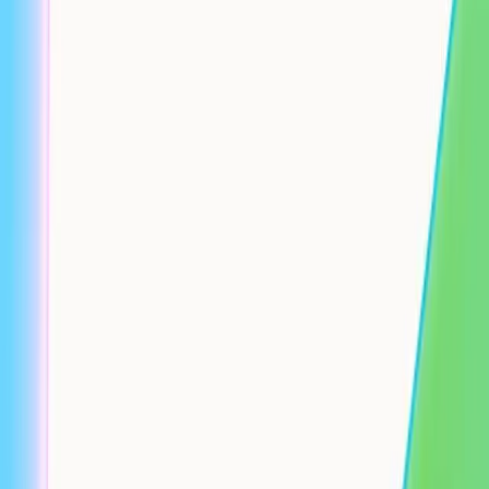
Business Insider
9. Sept. 2024
Business Insider
9. Sept. 2024
KI-Video-Startup HeyGen mit 500 Millionen US-Dollar
bewertet
Forbes
29. Nov. 2023
Forbes
29. Nov. 2023
Unsere Büros
Unsere globalen Büros vereinen die klügsten Köpfe, um die