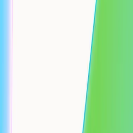
Vertrauen und Sicherheit stehen im Mittelpunkt unseres
Handelns. Unsere fortschrittlichen
Benutzerverifizierungsprotokolle und unsere robuste
Inhaltsmoderation tragen kontinuierlich dazu bei, die
Sicherheit, Verantwortlichkeit und ethischen Standards
unserer Produkte zu erhöhen.
SOC 2 TYP II
DSGVO
CCPA