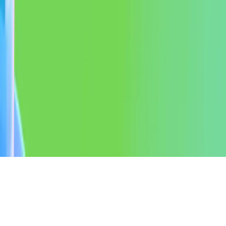
Alternativen
KI-Forschung
Sicherheitsportal
Vertrauen & Sicherheit
Datenschutzrichtlinie
Nutzungsbedingungen
Moderationsrichtlinie
DSGVO-Konformität
Urheberrecht © 2026 HeyGen
•
Nutzungsbedingungen