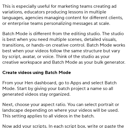
This is especially useful for marketing teams creating ad
variations, educators producing lessons in multiple
languages, agencies managing content for different clients,
or enterprise teams personalizing messages at scale.
Batch Mode is different from the editing studio. The studio
is best when you need multiple scenes, detailed visuals,
transitions, or hands-on creative control. Batch Mode works
best when your videos follow the same structure but vary
by script, avatar, or voice. Think of the studio as your
creative workspace and Batch Mode as your bulk generator.
Create videos using Batch Mode
From your Hen dashboard, go to Apps and select Batch
Mode. Start by giving your batch project a name so all
generated videos stay organized.
Next, choose your aspect ratio. You can select portrait or
landscape depending on where your videos will be used.
This setting applies to all videos in the batch.
Now add your scripts. In each script box, write or paste the