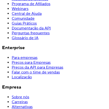
Programa de Afiliados
Webinars
Central de Ajuda
Comunidade
Guias Práticos
Documentação da API
Perguntas frequentes
Glossário de IA
Enterprise
Para empresas
Preços para Empresas
Preços da API para Empresas
Falar com o time de vendas
Localização
Empresa
Sobre nós
Carreiras
Alternativas