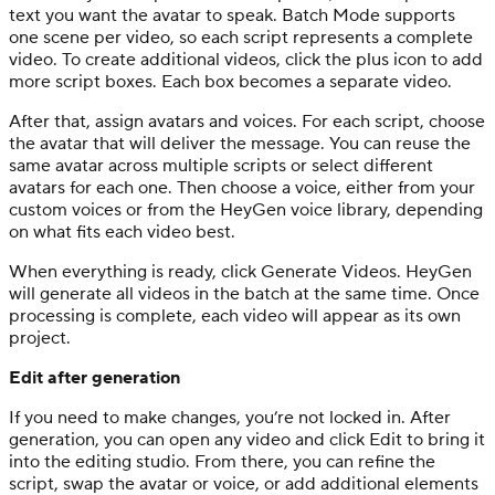
text you want the avatar to speak. Batch Mode supports
one scene per video, so each script represents a complete
video. To create additional videos, click the plus icon to add
more script boxes. Each box becomes a separate video.
After that, assign avatars and voices. For each script, choose
the avatar that will deliver the message. You can reuse the
same avatar across multiple scripts or select different
avatars for each one. Then choose a voice, either from your
custom voices or from the HeyGen voice library, depending
on what fits each video best.
When everything is ready, click Generate Videos. HeyGen
will generate all videos in the batch at the same time. Once
processing is complete, each video will appear as its own
project.
Edit after generation
If you need to make changes, you’re not locked in. After
generation, you can open any video and click Edit to bring it
into the editing studio. From there, you can refine the
script, swap the avatar or voice, or add additional elements