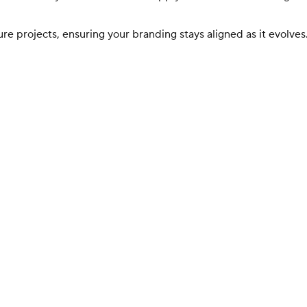
e projects, ensuring your branding stays aligned as it evolves