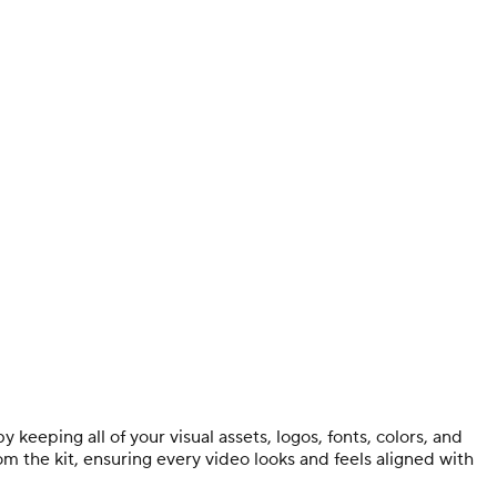
eeping all of your visual assets, logos, fonts, colors, and
om the kit, ensuring every video looks and feels aligned with