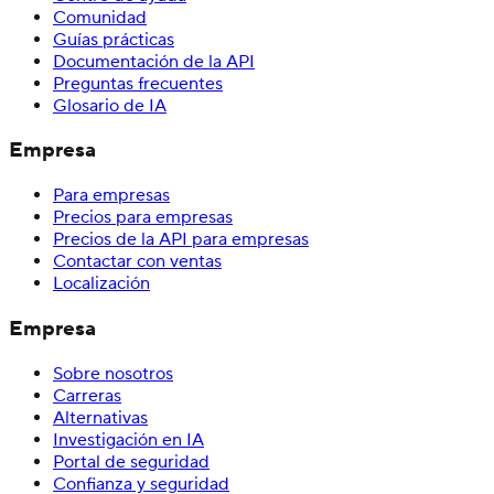
Comunidad
Guías prácticas
Documentación de la API
Preguntas frecuentes
Glosario de IA
Empresa
Para empresas
Precios para empresas
Precios de la API para empresas
Contactar con ventas
Localización
Empresa
Sobre nosotros
Carreras
Alternativas
Investigación en IA
Portal de seguridad
Confianza y seguridad