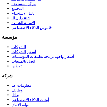
مركز المساعدة
المجتمع
دليل الاستخدام
دليل الـ API
الأسئلة الشائعة
قاموس الذكاء الاصطناعي
مؤسسة
للشركات
أسعار الشركات
أسعار واجهة برمجة تطبيقات المؤسسات
اتصل بالمبيعات
توطين
شركة
معلومات عنا
وظائف
بدائل
أبحاث الذكاء الاصطناعي
بوابة الأمان