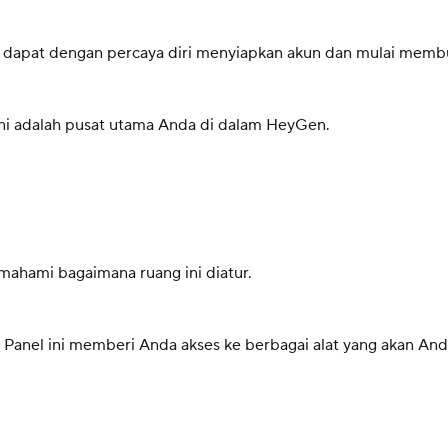
 dapat dengan percaya diri menyiapkan akun dan mulai memb
ni adalah pusat utama Anda di dalam HeyGen.
emahami bagaimana ruang ini diatur.
. Panel ini memberi Anda akses ke berbagai alat yang akan And