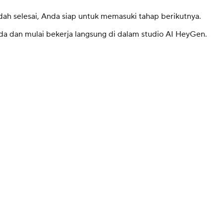
 selesai, Anda siap untuk memasuki tahap berikutnya.
a dan mulai bekerja langsung di dalam studio AI HeyGen.