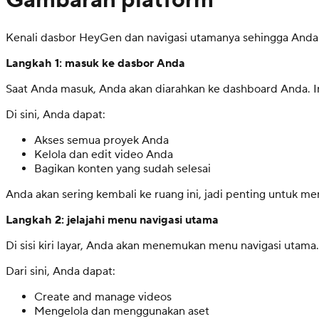
Gambaran platform
Kenali dasbor HeyGen dan navigasi utamanya sehingga Anda
Langkah 1: masuk ke dasbor Anda
Saat Anda masuk, Anda akan diarahkan ke dashboard Anda. I
Di sini, Anda dapat:
Akses semua proyek Anda
Kelola dan edit video Anda
Bagikan konten yang sudah selesai
Anda akan sering kembali ke ruang ini, jadi penting untuk m
Langkah 2: jelajahi menu navigasi utama
Di sisi kiri layar, Anda akan menemukan menu navigasi utama
Dari sini, Anda dapat:
Create and manage videos
Mengelola dan menggunakan aset