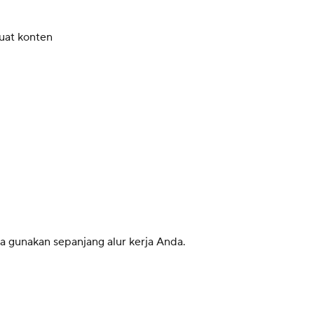
uat konten
a gunakan sepanjang alur kerja Anda.