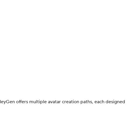
 HeyGen offers multiple avatar creation paths, each designed