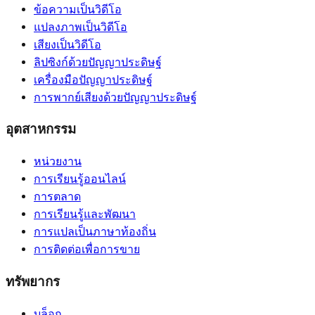
ข้อความเป็นวิดีโอ
แปลงภาพเป็นวิดีโอ
เสียงเป็นวิดีโอ
ลิปซิงก์ด้วยปัญญาประดิษฐ์
เครื่องมือปัญญาประดิษฐ์
การพากย์เสียงด้วยปัญญาประดิษฐ์
อุตสาหกรรม
หน่วยงาน
การเรียนรู้ออนไลน์
การตลาด
การเรียนรู้และพัฒนา
การแปลเป็นภาษาท้องถิ่น
การติดต่อเพื่อการขาย
ทรัพยากร
บล็อก