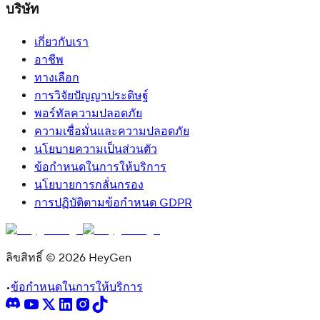
บริษัท
เกี่ยวกับเรา
อาชีพ
ทางเลือก
การวิจัยปัญญาประดิษฐ์
พอร์ทัลความปลอดภัย
ความเชื่อมั่นและความปลอดภัย
นโยบายความเป็นส่วนตัว
ข้อกำหนดในการให้บริการ
นโยบายการกลั่นกรอง
การปฏิบัติตามข้อกำหนด GDPR
ลิขสิทธิ์ © 2026 HeyGen
•
ข้อกำหนดในการให้บริการ