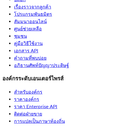
เรื่องราวจากลูกค้า
โปรแกรมพันธมิตร
สัมมนาออนไลน์
ศูนย์ช่วยเหลือ
ชุมชน
คู่มือวิธีใช้งาน
เอกสาร API
คำถามที่พบบ่อย
อภิธานศัพท์ปัญญาประดิษฐ์
องค์กรระดับเอนเตอร์ไพรส์
สำหรับองค์กร
ราคาองค์กร
ราคา Enterprise API
ติดต่อฝ่ายขาย
การแปลเป็นภาษาท้องถิ่น