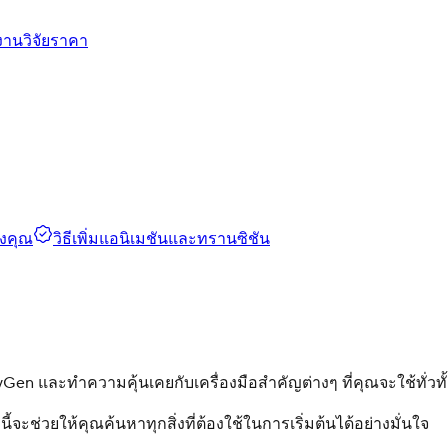
งานวิจัย
ราคา
องคุณ
วิธีเพิ่มแอนิเมชันและทรานซิชัน
yGen และทำความคุ้นเคยกับเครื่องมือสำคัญต่างๆ ที่คุณจะใช้ทั่ว
นี้จะช่วยให้คุณค้นหาทุกสิ่งที่ต้องใช้ในการเริ่มต้นได้อย่างมั่นใจ