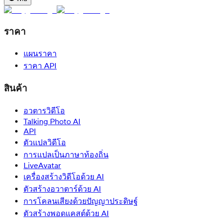
ราคา
แผนราคา
ราคา API
สินค้า
อวตารวิดีโอ
Talking Photo AI
API
ตัวแปลวิดีโอ
การแปลเป็นภาษาท้องถิ่น
LiveAvatar
เครื่องสร้างวิดีโอด้วย AI
ตัวสร้างอวาตาร์ด้วย AI
การโคลนเสียงด้วยปัญญาประดิษฐ์
ตัวสร้างพอดแคสต์ด้วย AI