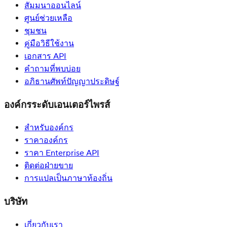
สัมมนาออนไลน์
ศูนย์ช่วยเหลือ
ชุมชน
คู่มือวิธีใช้งาน
เอกสาร API
คำถามที่พบบ่อย
อภิธานศัพท์ปัญญาประดิษฐ์
องค์กรระดับเอนเตอร์ไพรส์
สำหรับองค์กร
ราคาองค์กร
ราคา Enterprise API
ติดต่อฝ่ายขาย
การแปลเป็นภาษาท้องถิ่น
บริษัท
เกี่ยวกับเรา