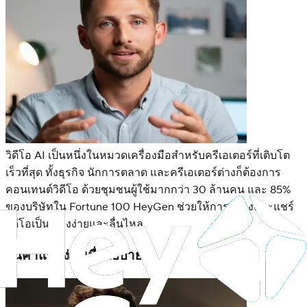
วิดีโอ AI เป็นหนึ่งในหมวดเครื่องมือสำหรับครีเอเตอร์ที่เติบโต
เร็วที่สุด ทั้งธุรกิจ นักการตลาด และครีเอเตอร์ต่างก็ต้องการ
คอนเทนต์วิดีโอ ด้วยชุมชนผู้ใช้มากกว่า 30 ล้านคน และ 85%
ของบริษัทใน Fortune 100 HeyGen ช่วยให้การสร้างและแชร์
วิดีโอเป็นเรื่องง่ายและลื่นไหล
สินค้าแบบง่ายเพื่ออธิบาย