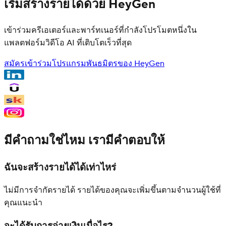
เริ่มสร้างรายได้ด้วย HeyGen
เข้าร่วมครีเอเตอร์และพาร์ทเนอร์ที่กำลังโปรโมตหนึ่งใน
แพลตฟอร์มวิดีโอ AI ที่เติบโตเร็วที่สุด
สมัครเข้าร่วมโปรแกรมพันธมิตรของ HeyGen
มีคำถามใช่ไหม เรามีคำตอบให้
ฉันจะสร้างรายได้ได้เท่าไหร่
ไม่มีการจำกัดรายได้ รายได้ของคุณจะเพิ่มขึ้นตามจำนวนผู้ใช้ที่
คุณแนะนำ