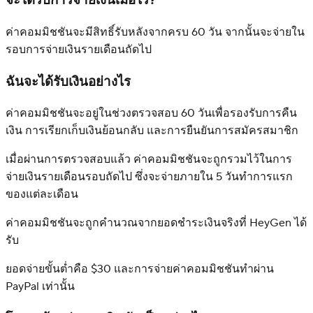
จะได้รับการจ่ายเงินเมื่อไร?
ค่าคอมมิชชันจะมีสิทธิ์รับหลังจากครบ 60 วัน จากนั้นจะจ่ายใน
รอบการจ่ายเงินรายเดือนถัดไป
ฉันจะได้รับเงินอย่างไร
ค่าคอมมิชชันจะอยู่ในช่วงตรวจสอบ 60 วันเพื่อรองรับการคืน
เงิน การเรียกเก็บเงินย้อนกลับ และการยืนยันการสมัครสมาชิก
เมื่อผ่านการตรวจสอบแล้ว ค่าคอมมิชชันจะถูกรวมไว้ในการ
จ่ายเงินรายเดือนรอบถัดไป ซึ่งจะจ่ายภายใน 5 วันทำการแรก
ของแต่ละเดือน
ค่าคอมมิชชันจะถูกคำนวณจากยอดชำระเงินจริงที่ HeyGen ได้
รับ
ยอดจ่ายขั้นต่ำคือ $30 และการจ่ายค่าคอมมิชชันทำผ่าน
PayPal เท่านั้น