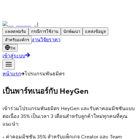
|
แพลตฟอร์ม
กรณีการใช้งาน
นักพัฒนา
แหล่งข้อมูล
งานวิจัย
ราคา
สำหรับองค์กร
TH
เข้าสู่ระบบ
หน้าแรก
โปรแกรมพันธมิตร
เป็นพาร์ทเนอร์กับ HeyGen
เข้าร่วมโปรแกรมพันธมิตร HeyGen และรับค่าคอมมิชชันแบบ
ต่อเนื่อง 35% เป็นเวลา 3 เดือนสำหรับลูกค้าใหม่ทุกคนที่คุณ
แนะนำ:
• ค่าคอมมิชชัน 35% สำหรับแพ็กเกจ Creator และ Team