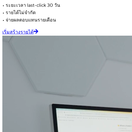
• ระยะเวลา last-click 30 วัน
• รายได้ไม่จำกัด
• จ่ายผลตอบแทนรายเดือน
เริ่มสร้างรายได้