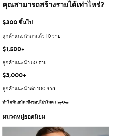
คุณสามารถสร้างรายได้เท่าไหร่?
$300 ขึ้นไป
ลูกค้าแนะนำมาแล้ว 10 ราย
$1,500+
ลูกค้าแนะนำ 50 ราย
$3,000+
ลูกค้าแนะนำต่อ 100 ราย
ทำไมพันธมิตรถึงชอบโปรโมต HeyGen
หมวดหมู่ยอดนิยม