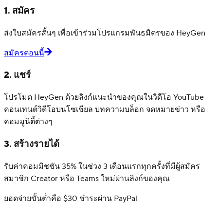
1. สมัคร
ส่งใบสมัครสั้นๆ เพื่อเข้าร่วมโปรแกรมพันธมิตรของ HeyGen
สมัครตอนนี้
2. แชร์
โปรโมต HeyGen ด้วยลิงก์แนะนำของคุณในวิดีโอ YouTube
คอนเทนต์วิดีโอบนโซเชียล บทความบล็อก จดหมายข่าว หรือ
คอมมูนิตี้ต่างๆ
3. สร้างรายได้
รับค่าคอมมิชชัน 35% ในช่วง 3 เดือนแรกทุกครั้งที่มีผู้สมัคร
สมาชิก Creator หรือ Teams ใหม่ผ่านลิงก์ของคุณ
ยอดจ่ายขั้นต่ำคือ $30 ชำระผ่าน PayPal