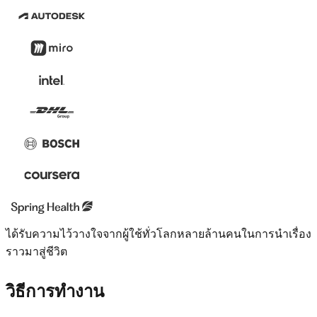
ได้รับความไว้วางใจจากผู้ใช้ทั่วโลกหลายล้านคนในการนำเรื่อง
ราวมาสู่ชีวิต
วิธีการทำงาน