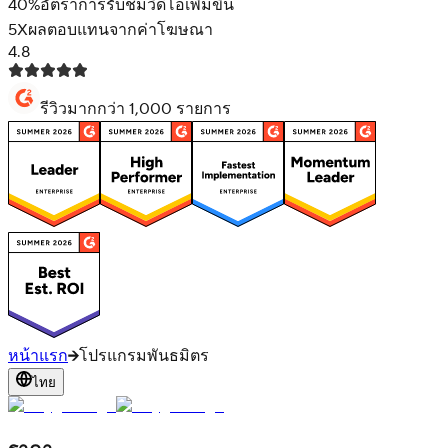
40%
อัตราการรับชมวิดีโอเพิ่มขึ้น
5X
ผลตอบแทนจากค่าโฆษณา
4.8
รีวิวมากกว่า 1,000 รายการ
หน้าแรก
โปรแกรมพันธมิตร
ไทย