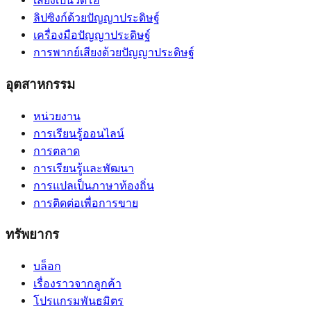
เสียงเป็นวิดีโอ
ลิปซิงก์ด้วยปัญญาประดิษฐ์
เครื่องมือปัญญาประดิษฐ์
การพากย์เสียงด้วยปัญญาประดิษฐ์
อุตสาหกรรม
หน่วยงาน
การเรียนรู้ออนไลน์
การตลาด
การเรียนรู้และพัฒนา
การแปลเป็นภาษาท้องถิ่น
การติดต่อเพื่อการขาย
ทรัพยากร
บล็อก
เรื่องราวจากลูกค้า
โปรแกรมพันธมิตร