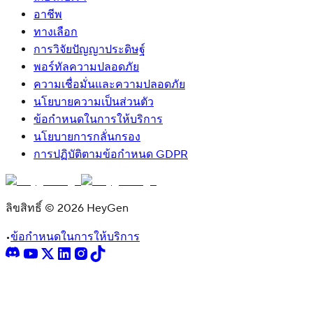
อาชีพ
ทางเลือก
การวิจัยปัญญาประดิษฐ์
พอร์ทัลความปลอดภัย
ความเชื่อมั่นและความปลอดภัย
นโยบายความเป็นส่วนตัว
ข้อกำหนดในการให้บริการ
นโยบายการกลั่นกรอง
การปฏิบัติตามข้อกำหนด GDPR
ลิขสิทธิ์ © 2026 HeyGen
•
ข้อกำหนดในการให้บริการ