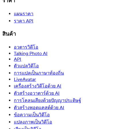
ราคา
แผนราคา
ราคา API
สินค้า
อวตารวิดีโอ
Talking Photo AI
API
ตัวแปลวิดีโอ
การแปลเป็นภาษาท้องถิ่น
LiveAvatar
เครื่องสร้างวิดีโอด้วย AI
ตัวสร้างอวาตาร์ด้วย AI
การโคลนเสียงด้วยปัญญาประดิษฐ์
ตัวสร้างพอดแคสต์ด้วย AI
ข้อความเป็นวิดีโอ
แปลงภาพเป็นวิดีโอ