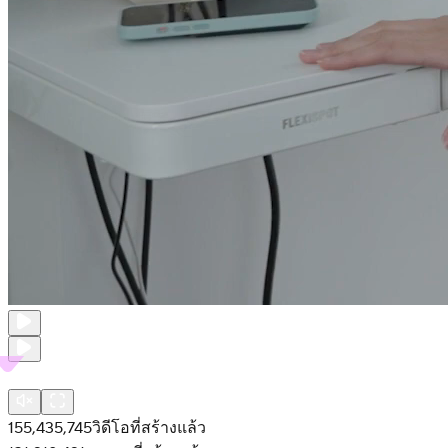
155,435,745
วิดีโอที่สร้างแล้ว