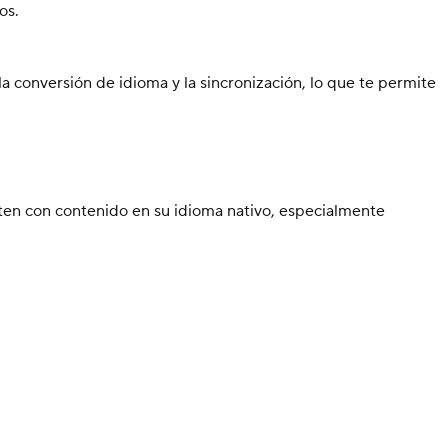
os.
a conversión de idioma y la sincronización, lo que te permite
cten con contenido en su idioma nativo, especialmente