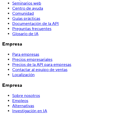
Seminarios web
Centro de ayuda
Comunidad
Guías prácticas
Documentación de la API
Preguntas frecuentes
Glosario de IA
Empresa
Para empresas
Precios empresariales
Precios de la API para empresas
Contactar al equipo de ventas
Localización
Empresa
Sobre nosotros
Empleos
Alternativas
Investigación en IA