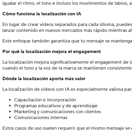
igualar el ritmo, el tono e incluso los movimientos de labios,
Cómo funciona la localización con IA
En lugar de crear videos separados para cada idioma, puedes 
lanzar contenido en nuevos mercados más rápido mientras ah
Este enfoque también garantiza que tu mensaje se mantenga 
Por qué la localización mejora el engagement
La localización mejora significativamente el engagement de 
cuando el tono y la voz de la marca se mantienen consistente
Dónde la localización aporta más valor
La localización de videos con IA es especialmente valiosa pa
Capacitación e incorporación
Programas educativos y de aprendizaje
Marketing y comunicaciones con clientes
Comunicaciones internas
Estos casos de uso suelen requerir que el mismo mensaje se esc