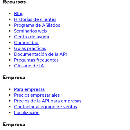
Recursos
Blog
Historias de clientes
Programa de Afiliados
Seminarios web
Centro de ayuda
Comunidad
Guías prácticas
Documentación de la API
Preguntas frecuentes
Glosario de IA
Empresa
Para empresas
Precios empresariales
Precios de la API para empresas
Contactar al equipo de ventas
Localización
Empresa