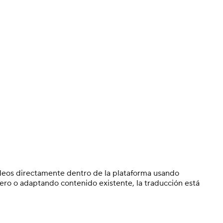
videos directamente dentro de la plataforma usando
cero o adaptando contenido existente, la traducción está