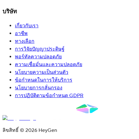
บริษัท
เกี่ยวกับเรา
อาชีพ
ทางเลือก
การวิจัยปัญญาประดิษฐ์
พอร์ทัลความปลอดภัย
ความเชื่อมั่นและความปลอดภัย
นโยบายความเป็นส่วนตัว
ข้อกำหนดในการให้บริการ
นโยบายการกลั่นกรอง
การปฏิบัติตามข้อกำหนด GDPR
ลิขสิทธิ์ © 2026 HeyGen