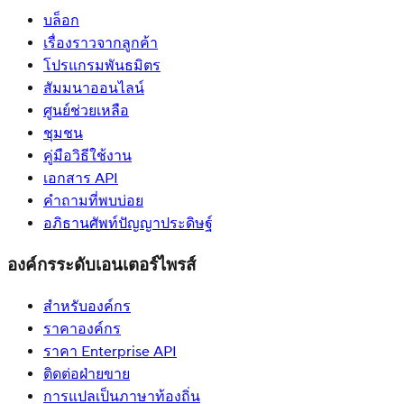
บล็อก
เรื่องราวจากลูกค้า
โปรแกรมพันธมิตร
สัมมนาออนไลน์
ศูนย์ช่วยเหลือ
ชุมชน
คู่มือวิธีใช้งาน
เอกสาร API
คำถามที่พบบ่อย
อภิธานศัพท์ปัญญาประดิษฐ์
องค์กรระดับเอนเตอร์ไพรส์
สำหรับองค์กร
ราคาองค์กร
ราคา Enterprise API
ติดต่อฝ่ายขาย
การแปลเป็นภาษาท้องถิ่น