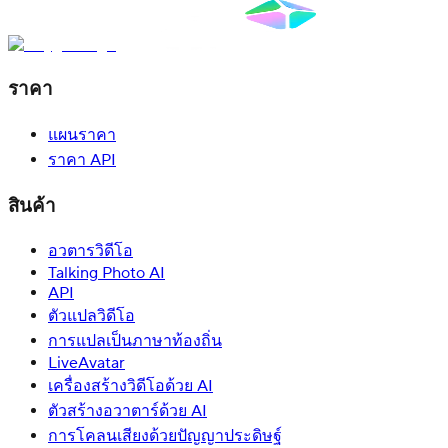
ราคา
แผนราคา
ราคา API
สินค้า
อวตารวิดีโอ
Talking Photo AI
API
ตัวแปลวิดีโอ
การแปลเป็นภาษาท้องถิ่น
LiveAvatar
เครื่องสร้างวิดีโอด้วย AI
ตัวสร้างอวาตาร์ด้วย AI
การโคลนเสียงด้วยปัญญาประดิษฐ์