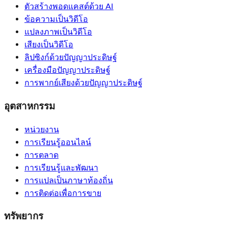
ตัวสร้างพอดแคสต์ด้วย AI
ข้อความเป็นวิดีโอ
แปลงภาพเป็นวิดีโอ
เสียงเป็นวิดีโอ
ลิปซิงก์ด้วยปัญญาประดิษฐ์
เครื่องมือปัญญาประดิษฐ์
การพากย์เสียงด้วยปัญญาประดิษฐ์
อุตสาหกรรม
หน่วยงาน
การเรียนรู้ออนไลน์
การตลาด
การเรียนรู้และพัฒนา
การแปลเป็นภาษาท้องถิ่น
การติดต่อเพื่อการขาย
ทรัพยากร