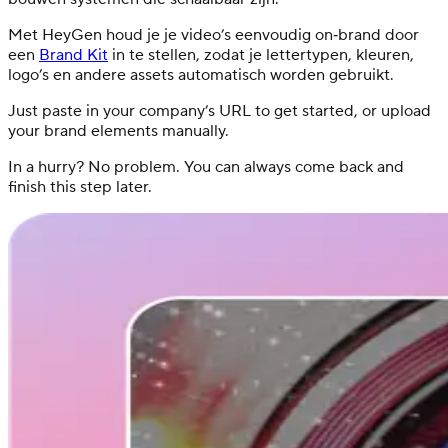
Met HeyGen houd je je video’s eenvoudig on‑brand door
een
Brand Kit
in te stellen, zodat je lettertypen, kleuren,
logo’s en andere assets automatisch worden gebruikt.
Just paste in your company’s URL to get started, or upload
your brand elements manually.
In a hurry? No problem. You can always come back and
finish this step later.