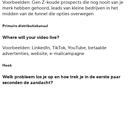
Voorbeelden: Gen Z-koude prospects die nog nooit van je
merk hebben gehoord, leads van kleine bedrijven in het
midden van de funnel die opties overwegen
Primaire distributiekanaal
Where will your video live?
Voorbeelden: LinkedIn, TikTok, YouTube, betaalde
advertenties, website, e-mailcampagne
Hook
Welk probleem los je op en hoe trek je in de eerste paar
seconden de aandacht?