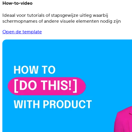
How-to-video
Ideaal voor tutorials of stapsgewijze uitleg waarbij
schermopnames of andere visuele elementen nodig zijn
Open de template