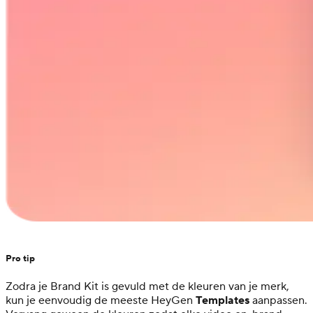
Pro tip
Zodra je Brand Kit is gevuld met de kleuren van je merk,
kun je eenvoudig de meeste HeyGen
Templates
aanpassen.