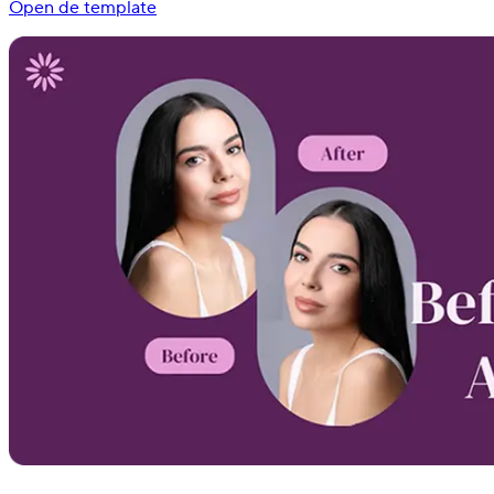
Open de template