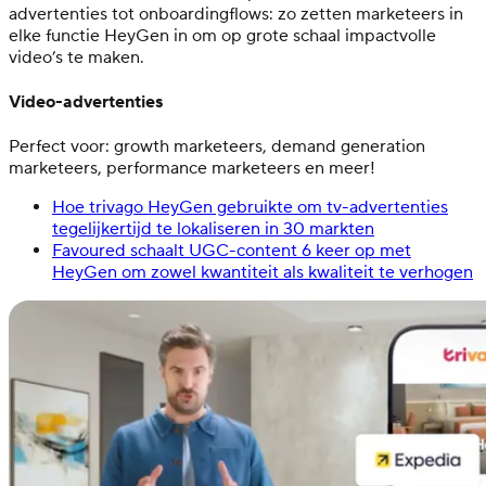
advertenties tot onboardingflows: zo zetten marketeers in
elke functie HeyGen in om op grote schaal impactvolle
video’s te maken.
Video-advertenties
Perfect voor: growth marketeers, demand generation
marketeers, performance marketeers en meer!
Hoe trivago HeyGen gebruikte om tv-advertenties
tegelijkertijd te lokaliseren in 30 markten
Favoured schaalt UGC-content 6 keer op met
HeyGen om zowel kwantiteit als kwaliteit te verhogen