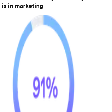
is in marketing