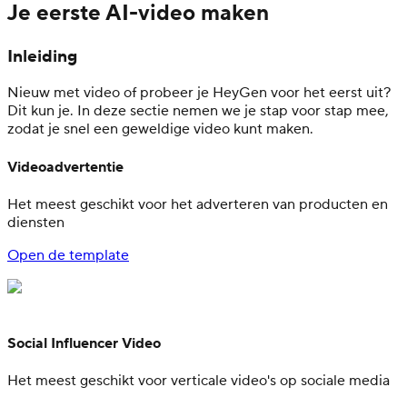
Je eerste AI-video maken
Inleiding
Nieuw met video of probeer je HeyGen voor het eerst uit?
Dit kun je. In deze sectie nemen we je stap voor stap mee,
zodat je snel een geweldige video kunt maken.
Videoadvertentie
Het meest geschikt voor het adverteren van producten en
diensten
Open de template
Social Influencer Video
Het meest geschikt voor verticale video's op sociale media