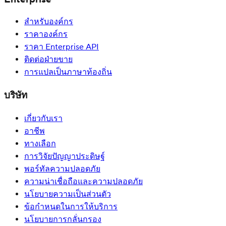
สำหรับองค์กร
ราคาองค์กร
ราคา Enterprise API
ติดต่อฝ่ายขาย
การแปลเป็นภาษาท้องถิ่น
บริษัท
เกี่ยวกับเรา
อาชีพ
ทางเลือก
การวิจัยปัญญาประดิษฐ์
พอร์ทัลความปลอดภัย
ความน่าเชื่อถือและความปลอดภัย
นโยบายความเป็นส่วนตัว
ข้อกำหนดในการให้บริการ
นโยบายการกลั่นกรอง