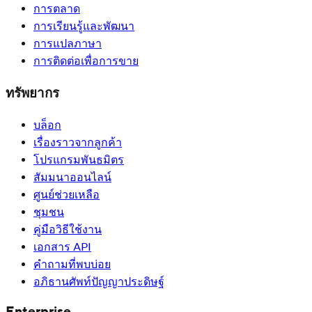
การตลาด
การเรียนรู้และพัฒนา
การแปลภาษา
การติดต่อเพื่อการขาย
ทรัพยากร
บล็อก
เรื่องราวจากลูกค้า
โปรแกรมพันธมิตร
สัมมนาออนไลน์
ศูนย์ช่วยเหลือ
ชุมชน
คู่มือวิธีใช้งาน
เอกสาร API
คำถามที่พบบ่อย
อภิธานศัพท์ปัญญาประดิษฐ์
Enterprise