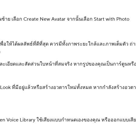
ย เลือก Create New Avatar จากนั้นเลือก Start with Photo
ื่อให้ได้ผลลัพธ์ที่ดีที่สุด ควรมีทั้งภาพระยะใกล้และภาพเต็มตัว 
ำ
ายละเอียดและสัดส่วนใบหน้าที่สมจริง หากรูปของคุณเป็นการ์ตูนห
Look ที่มีอยู่แล้วหรือสร้างอวตารใหม่ทั้งหมด หากกำลังสร้างอวตา
n Voice Library ใช้เสียงแบบกำหนดเองของคุณ หรือออกแบบเสีย