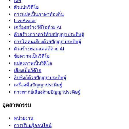
API
ตัวแปลวิดีโอ
การแปลเป็นภาษาท้องถิ่น
LiveAvatar
เครื่องสร้างวิดีโอด้วย AI
ตัวสร้างอวาตาร์ด้วยปัญญาประดิษฐ์
การโคลนเสียงด้วยปัญญาประดิษฐ์
ตัวสร้างพอดแคสต์ด้วย AI
ข้อความเป็นวิดีโอ
แปลงภาพเป็นวิดีโอ
เสียงเป็นวิดีโอ
ลิปซิงก์ด้วยปัญญาประดิษฐ์
เครื่องมือปัญญาประดิษฐ์
การพากย์เสียงด้วยปัญญาประดิษฐ์
อุตสาหกรรม
หน่วยงาน
การเรียนรู้ออนไลน์