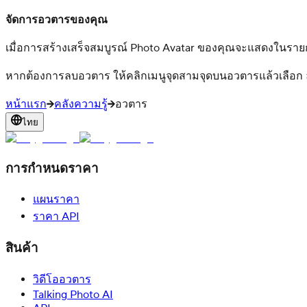
จัดการอวตารของคุณ
เมื่อการสร้างเสร็จสมบูรณ์ Photo Avatar ของคุณจะแสดงในรายการ
หากต้องการลบอวตาร ให้คลิกเมนูจุดสามจุดบนอวตารแล้วเลือก
หน้าแรก
คลังความรู้
อวตาร
ไทย
การกำหนดราคา
แผนราคา
ราคา API
สินค้า
วิดีโออวตาร
Talking Photo AI