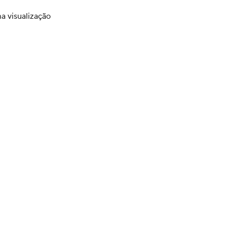
a visualização