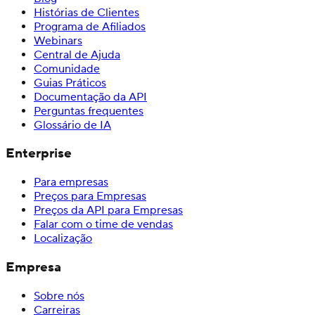
Histórias de Clientes
Programa de Afiliados
Webinars
Central de Ajuda
Comunidade
Guias Práticos
Documentação da API
Perguntas frequentes
Glossário de IA
Enterprise
Para empresas
Preços para Empresas
Preços da API para Empresas
Falar com o time de vendas
Localização
Empresa
Sobre nós
Carreiras