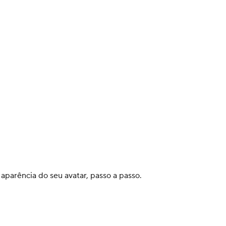
parência do seu avatar, passo a passo.