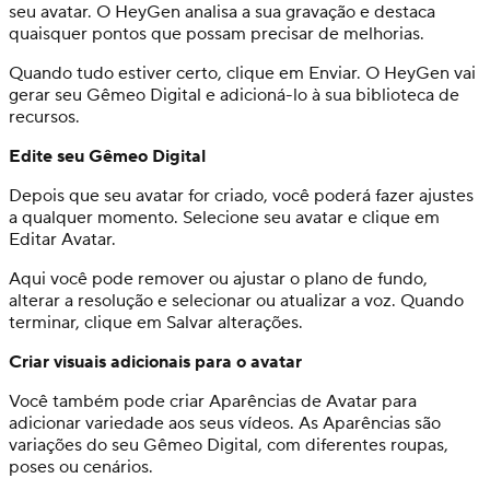
seu avatar. O HeyGen analisa a sua gravação e destaca
quaisquer pontos que possam precisar de melhorias.
Quando tudo estiver certo, clique em Enviar. O HeyGen vai
gerar seu Gêmeo Digital e adicioná-lo à sua biblioteca de
recursos.
Edite seu Gêmeo Digital
Depois que seu avatar for criado, você poderá fazer ajustes
a qualquer momento. Selecione seu avatar e clique em
Editar Avatar.
Aqui você pode remover ou ajustar o plano de fundo,
alterar a resolução e selecionar ou atualizar a voz. Quando
terminar, clique em Salvar alterações.
Criar visuais adicionais para o avatar
Você também pode criar Aparências de Avatar para
adicionar variedade aos seus vídeos. As Aparências são
variações do seu Gêmeo Digital, com diferentes roupas,
poses ou cenários.