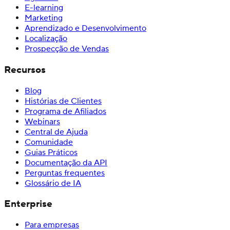
E-learning
Marketing
Aprendizado e Desenvolvimento
Localização
Prospecção de Vendas
Recursos
Blog
Histórias de Clientes
Programa de Afiliados
Webinars
Central de Ajuda
Comunidade
Guias Práticos
Documentação da API
Perguntas frequentes
Glossário de IA
Enterprise
Para empresas