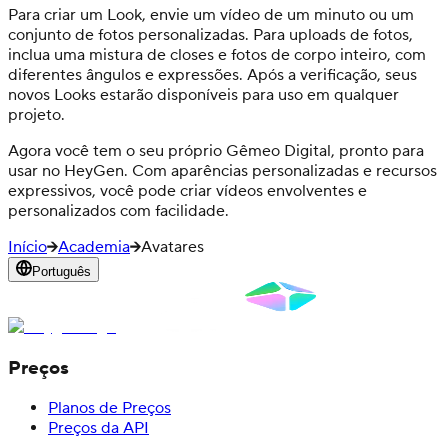
Para criar um Look, envie um vídeo de um minuto ou um
conjunto de fotos personalizadas. Para uploads de fotos,
inclua uma mistura de closes e fotos de corpo inteiro, com
diferentes ângulos e expressões. Após a verificação, seus
novos Looks estarão disponíveis para uso em qualquer
projeto.
Agora você tem o seu próprio Gêmeo Digital, pronto para
usar no HeyGen. Com aparências personalizadas e recursos
expressivos, você pode criar vídeos envolventes e
personalizados com facilidade.
Início
Academia
Avatares
Português
Preços
Planos de Preços
Preços da API