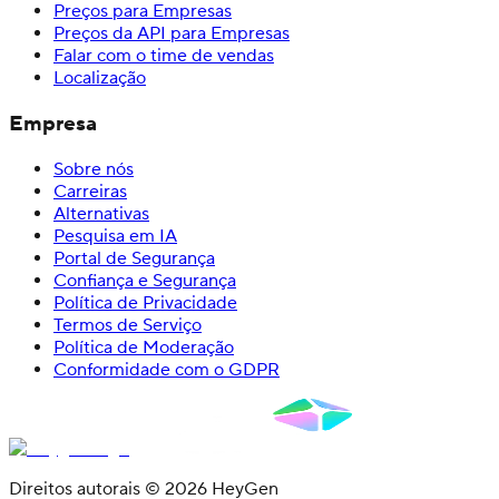
Preços para Empresas
Preços da API para Empresas
Falar com o time de vendas
Localização
Empresa
Sobre nós
Carreiras
Alternativas
Pesquisa em IA
Portal de Segurança
Confiança e Segurança
Política de Privacidade
Termos de Serviço
Política de Moderação
Conformidade com o GDPR
Direitos autorais © 2026 HeyGen