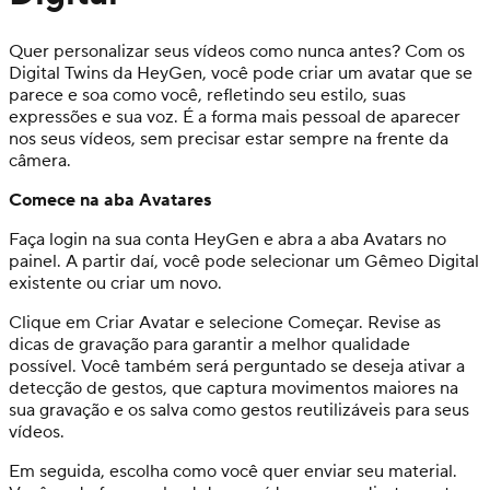
Quer personalizar seus vídeos como nunca antes? Com os
Digital Twins da HeyGen, você pode criar um avatar que se
parece e soa como você, refletindo seu estilo, suas
expressões e sua voz. É a forma mais pessoal de aparecer
nos seus vídeos, sem precisar estar sempre na frente da
câmera.
Comece na aba Avatares
Faça login na sua conta HeyGen e abra a aba Avatars no
painel. A partir daí, você pode selecionar um Gêmeo Digital
existente ou criar um novo.
Clique em Criar Avatar e selecione Começar. Revise as
dicas de gravação para garantir a melhor qualidade
possível. Você também será perguntado se deseja ativar a
detecção de gestos, que captura movimentos maiores na
sua gravação e os salva como gestos reutilizáveis para seus
vídeos.
Em seguida, escolha como você quer enviar seu material.