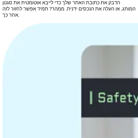
הדבק את כתובת האתר שלך כדי לייבא אוטומטית את סגנון
המותג, או העלה את הנכסים ידנית. ממהר? תמיד אפשר לחזור לזה
אחר כך.