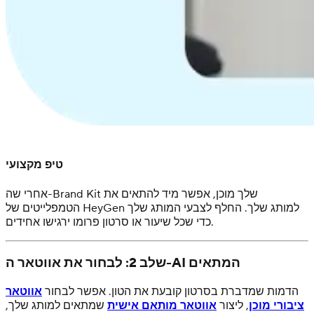
טיפ מקצועי
אחרי שה-Brand Kit שלך מוכן, אפשר מיד להתאים את
הטמפלייטים של HeyGen למותג שלך. החלף לצבעי המותג שלך
כדי שכל שיעור או סרטון פרומו ירגישו אחידים.
שלב 2: לבחור את אווטאר ה-AI המתאים
הדמות שמדברת בסרטון קובעת את הטון. אפשר לבחור
אווטאר
ציבורי מוכן
, ליצור
אווטאר מותאם אישית
שמתאים למותג שלך,