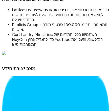
Lattice: יצרה סרטוני אונבורדינג מותאמים אישית עם AI כדי
להציג את תרבות החברה והערכים שלה לעובדים חדשים
ברחבי העולם.
Publicis Groupe: התאימה יותר מ-100,000 סרטוני תודה
אישיים.
Curt Landry Ministries: השתמשו בכלי התרגום של
HeyGen כדי להגדיל ערוץ YouTube רב־לשוני, והעלו את
המעורבות פי 5.
מצב יצירת הידע