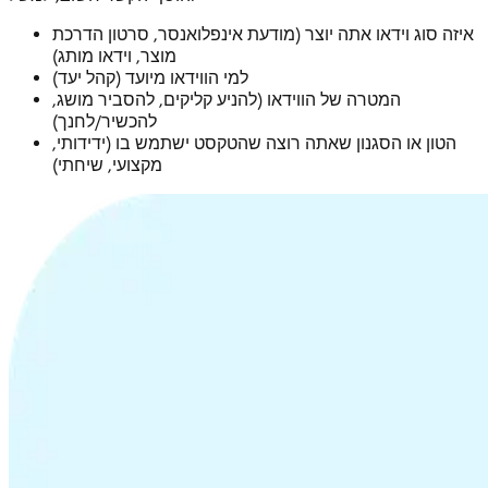
איזה סוג וידאו אתה יוצר (מודעת אינפלואנסר, סרטון הדרכת
מוצר, וידאו מותג)
למי הווידאו מיועד (קהל יעד)
המטרה של הווידאו (להניע קליקים, להסביר מושג,
להכשיר/לחנך)
הטון או הסגנון שאתה רוצה שהטקסט ישתמש בו (ידידותי,
מקצועי, שיחתי)