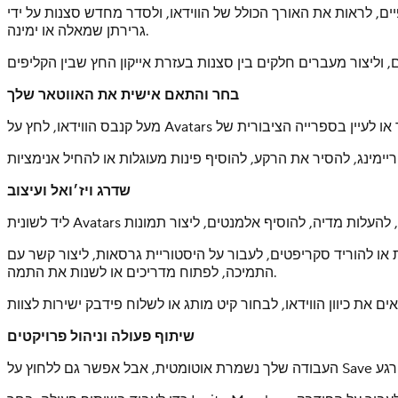
ם, לראות את האורך הכולל של הווידאו, ולסדר מחדש סצנות על ידי
גרירתן שמאלה או ימינה.
בחר והתאם אישית את האווטאר שלך
שדרג ויז׳ואל ועיצוב
ו להוריד סקריפטים, לעבור על היסטוריית גרסאות, ליצור קשר עם
התמיכה, לפתוח מדריכים או לשנות את התמה.
שיתוף פעולה וניהול פרויקטים