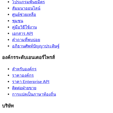
โปรแกรมพันธมิตร
สัมมนาออนไลน์
ศูนย์ช่วยเหลือ
ชุมชน
คู่มือวิธีใช้งาน
เอกสาร API
คำถามที่พบบ่อย
อภิธานศัพท์ปัญญาประดิษฐ์
องค์กรระดับเอนเตอร์ไพรส์
สำหรับองค์กร
ราคาองค์กร
ราคา Enterprise API
ติดต่อฝ่ายขาย
การแปลเป็นภาษาท้องถิ่น
บริษัท