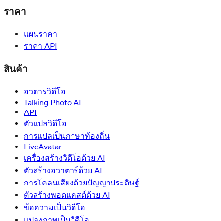
ราคา
แผนราคา
ราคา API
สินค้า
อวตารวิดีโอ
Talking Photo AI
API
ตัวแปลวิดีโอ
การแปลเป็นภาษาท้องถิ่น
LiveAvatar
เครื่องสร้างวิดีโอด้วย AI
ตัวสร้างอวาตาร์ด้วย AI
การโคลนเสียงด้วยปัญญาประดิษฐ์
ตัวสร้างพอดแคสต์ด้วย AI
ข้อความเป็นวิดีโอ
แปลงภาพเป็นวิดีโอ