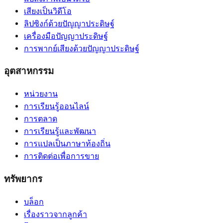
เสียงเป็นวิดีโอ
ลิปซิงก์ด้วยปัญญาประดิษฐ์
เครื่องมือปัญญาประดิษฐ์
การพากย์เสียงด้วยปัญญาประดิษฐ์
อุตสาหกรรม
หน่วยงาน
การเรียนรู้ออนไลน์
การตลาด
การเรียนรู้และพัฒนา
การแปลเป็นภาษาท้องถิ่น
การติดต่อเพื่อการขาย
ทรัพยากร
บล็อก
เรื่องราวจากลูกค้า