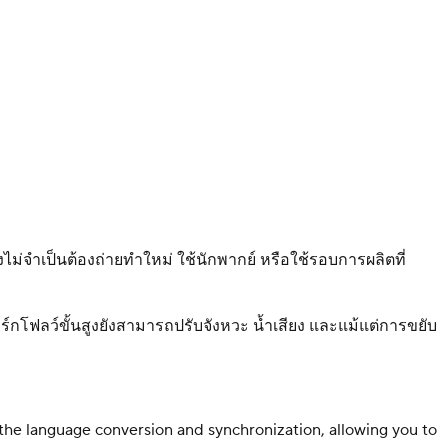
่จำเป็นต้องถ่ายทำใหม่ ใช้นักพากย์ หรือใช้รอบการผลิตที่
ร์กโฟลว์ขั้นสูงยังสามารถปรับจังหวะ น้ำเสียง และแม้แต่การขยับ
 the language conversion and synchronization, allowing you to