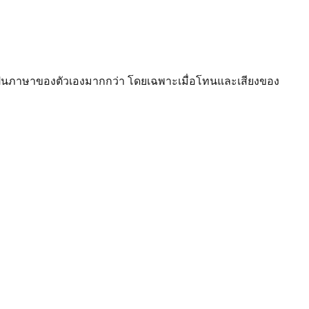
สนอเป็นภาษาของตัวเองมากกว่า โดยเฉพาะเมื่อโทนและเสียงของ