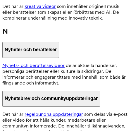
Det här är
kreativa videor
som innehåller originell musik
eller berättelser som skapas eller förbättras med AI. De
kombinerar underhållning med innovativ teknik.
N
Nyheter och berättelser
Nyhets- och berättelsevideor
delar aktuella händelser,
personliga berättelser eller kulturella skildringar. De
informerar och engagerar tittare med innehåll som både är
fängslande och informativt.
Nyhetsbrev och communityuppdateringar
Det här är
regelbundna uppdateringar
som delas via e-post
eller video för att hålla kunder, medarbetare eller
communityn informerade. De innehåller tillkännagivanden,