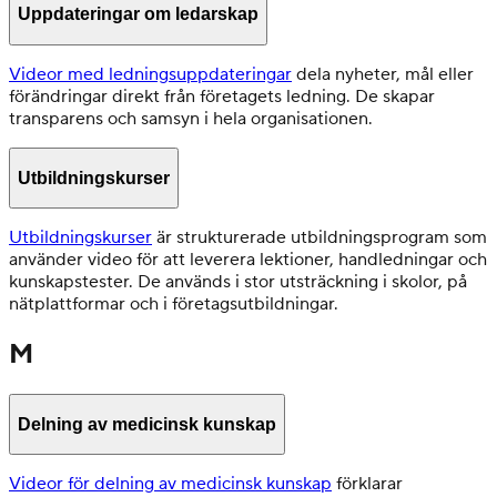
Uppdateringar om ledarskap
Videor med ledningsuppdateringar
dela nyheter, mål eller
förändringar direkt från företagets ledning. De skapar
transparens och samsyn i hela organisationen.
Utbildningskurser
Utbildningskurser
är strukturerade utbildningsprogram som
använder video för att leverera lektioner, handledningar och
kunskapstester. De används i stor utsträckning i skolor, på
nätplattformar och i företagsutbildningar.
M
Delning av medicinsk kunskap
Videor för delning av medicinsk kunskap
förklarar