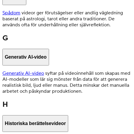
Spådom
videor ger förutsägelser eller andlig vägledning
baserat på astrologi, tarot eller andra traditioner. De
används ofta för underhållning eller självreflektion.
G
Generativ AI-video
Generativ AI-video
syftar på videoinnehåll som skapas med
AI-modeller som lär sig mönster från data för att generera
realistisk bild, ljud eller manus. Detta minskar det manuella
arbetet och påskyndar produktionen.
H
Historiska berättelsevideor