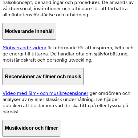
hälsokoncept, behandlingar och procedurer. De används av
vårdpersonal, institutioner och utbildare för att förbättra
allmänhetens förståelse och utbildning.
Motiverande innehåll
Motiverande videor
är utformade för att inspirera, lyfta och
ge energi till tittarna. De handlar ofta om självförbättring,
motståndskraft och personlig utveckling.
Recensioner av filmer och musik
Video med film- och musikrecensioner
ger omdömen och
analyser av ny eller klassisk underhållning. De hjälper
publiken att bestämma vad de ska titta på eller lyssna på
härnäst.
Musikvideor och filmer