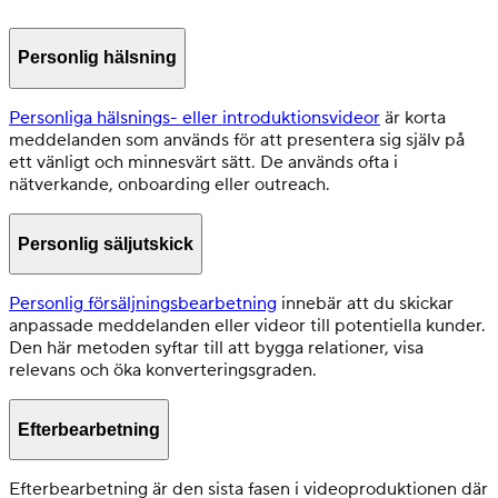
Personlig hälsning
Personliga hälsnings- eller introduktionsvideor
är korta
meddelanden som används för att presentera sig själv på
ett vänligt och minnesvärt sätt. De används ofta i
nätverkande, onboarding eller outreach.
Personlig säljutskick
Personlig försäljningsbearbetning
innebär att du skickar
anpassade meddelanden eller videor till potentiella kunder.
Den här metoden syftar till att bygga relationer, visa
relevans och öka konverteringsgraden.
Efterbearbetning
Efterbearbetning är den sista fasen i videoproduktionen där