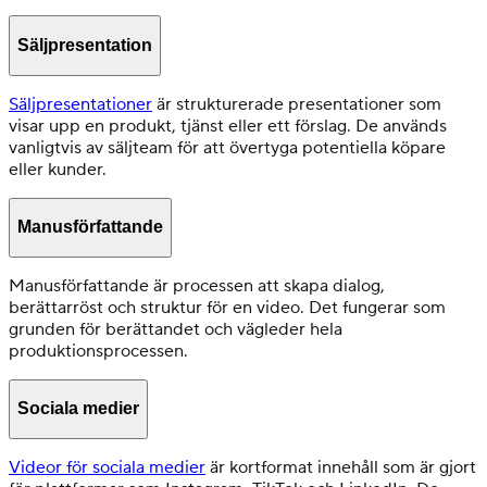
Säljpresentation
Säljpresentationer
är strukturerade presentationer som
visar upp en produkt, tjänst eller ett förslag. De används
vanligtvis av säljteam för att övertyga potentiella köpare
eller kunder.
Manusförfattande
Manusförfattande är processen att skapa dialog,
berättarröst och struktur för en video. Det fungerar som
grunden för berättandet och vägleder hela
produktionsprocessen.
Sociala medier
Videor för sociala medier
är kortformat innehåll som är gjort