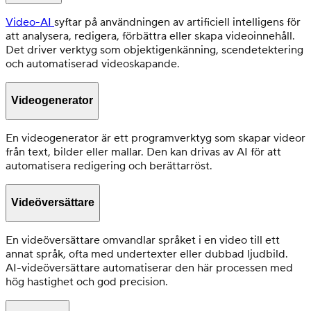
Video-AI
syftar på användningen av artificiell intelligens för
att analysera, redigera, förbättra eller skapa videoinnehåll.
Det driver verktyg som objektigenkänning, scendetektering
och automatiserad videoskapande.
Videogenerator
En videogenerator är ett programverktyg som skapar videor
från text, bilder eller mallar. Den kan drivas av AI för att
automatisera redigering och berättarröst.
Videöversättare
En videöversättare omvandlar språket i en video till ett
annat språk, ofta med undertexter eller dubbad ljudbild.
AI-videöversättare automatiserar den här processen med
hög hastighet och god precision.