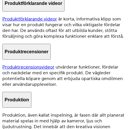
Produktförklarande videor
Produktförklarande videor
är korta, informativa klipp som
visar hur en produkt fungerar och vilka viktigaste fördelar
den har. De används oftast för att utbilda kunder, stötta
försäljning och göra komplexa funktioner enklare att förstå.
Produktrecensioner
Produktrecensionsvideor
utvärderar funktioner, fördelar
och nackdelar med en specifik produkt. De vägleder
potentiella köpare genom att erbjuda opartiska omdömen
eller användarupplevelser.
Produktion
Produktion, även kallat inspelning, är fasen där allt planerat
material spelas in med hjälp av kameror, ljus och
ljudutrustning. Det innebär att den kreativa visionen