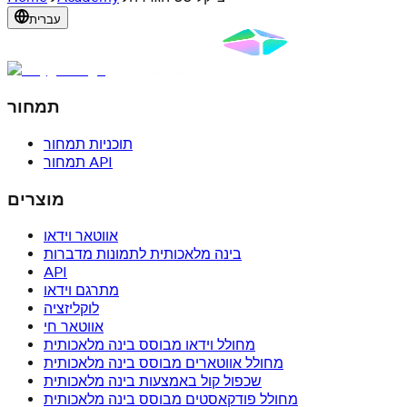
עברית
תמחור
תוכניות תמחור
תמחור API
מוצרים
אווטאר וידאו
בינה מלאכותית לתמונות מדברות
API
מתרגם וידאו
לוקליזציה
אווטאר חי
מחולל וידאו מבוסס בינה מלאכותית
מחולל אווטארים מבוסס בינה מלאכותית
שכפול קול באמצעות בינה מלאכותית
מחולל פודקאסטים מבוסס בינה מלאכותית