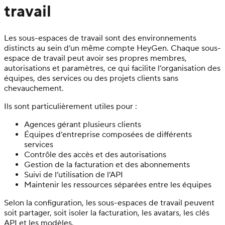
travail
Les sous-espaces de travail sont des environnements
distincts au sein d’un même compte HeyGen. Chaque sous-
espace de travail peut avoir ses propres membres,
autorisations et paramètres, ce qui facilite l’organisation des
équipes, des services ou des projets clients sans
chevauchement.
Ils sont particulièrement utiles pour :
Agences gérant plusieurs clients
Équipes d’entreprise composées de différents
services
Contrôle des accès et des autorisations
Gestion de la facturation et des abonnements
Suivi de l’utilisation de l’API
Maintenir les ressources séparées entre les équipes
Selon la configuration, les sous-espaces de travail peuvent
soit partager, soit isoler la facturation, les avatars, les clés
API et les modèles.