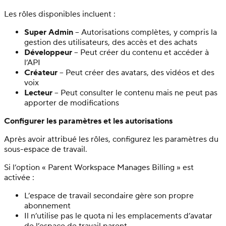
Les rôles disponibles incluent :
Super Admin
– Autorisations complètes, y compris la
gestion des utilisateurs, des accès et des achats
Développeur
– Peut créer du contenu et accéder à
l’API
Créateur
– Peut créer des avatars, des vidéos et des
voix
Lecteur
– Peut consulter le contenu mais ne peut pas
apporter de modifications
Configurer les paramètres et les autorisations
Après avoir attribué les rôles, configurez les paramètres du
sous-espace de travail.
Si l’option « Parent Workspace Manages Billing » est
activée :
L’espace de travail secondaire gère son propre
abonnement
Il n’utilise pas le quota ni les emplacements d’avatar
de l’espace de travail parent