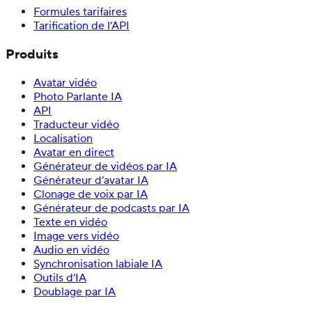
Formules tarifaires
Tarification de l’API
Produits
Avatar vidéo
Photo Parlante IA
API
Traducteur vidéo
Localisation
Avatar en direct
Générateur de vidéos par IA
Générateur d’avatar IA
Clonage de voix par IA
Générateur de podcasts par IA
Texte en vidéo
Image vers vidéo
Audio en vidéo
Synchronisation labiale IA
Outils d’IA
Doublage par IA