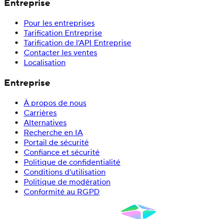
Entreprise
Pour les entreprises
Tarification Entreprise
Tarification de l’API Entreprise
Contacter les ventes
Localisation
Entreprise
À propos de nous
Carrières
Alternatives
Recherche en IA
Portail de sécurité
Confiance et sécurité
Politique de confidentialité
Conditions d’utilisation
Politique de modération
Conformité au RGPD