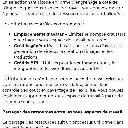
En sélectionnant l’icône en forme d’engrenage à côté de
n’importe quel sous-espace de travail, vous pouvez mettre
à jour ses paramètres et les ressources qui lui sont allouées.
Les principaux contrôles comprennent :
Emplacements d’avatar
– Limitez le nombre d’avatars
que chaque sous-espace de travail peut créer
Crédits génératifs
– Utilisés pour les frais d’avatar, la
génération de vidéos, la création d’images et les
traductions
Crédits API
– Utilisés pour les automatisations, les
intégrations et les workflows basés sur l’API
L’attribution de crédits par sous-espace de travail offre aux
administrateurs une meilleure visibilité, un meilleur
contrôle des coûts et davantage de flexibilité. Vous pouvez
également supprimer un sous-espace de travail à partir de
ce menu si nécessaire.
Partager des ressources entre les sous-espaces de travail
Le partage des ressources suit un processus uniforme dans
l’ensemble de HeyGen.