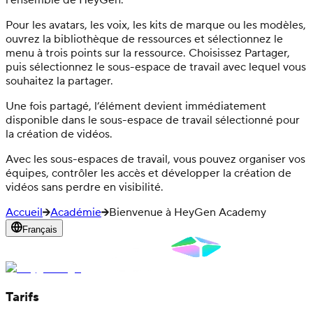
Pour les avatars, les voix, les kits de marque ou les modèles,
ouvrez la bibliothèque de ressources et sélectionnez le
menu à trois points sur la ressource. Choisissez Partager,
puis sélectionnez le sous-espace de travail avec lequel vous
souhaitez la partager.
Une fois partagé, l’élément devient immédiatement
disponible dans le sous-espace de travail sélectionné pour
la création de vidéos.
Avec les sous-espaces de travail, vous pouvez organiser vos
équipes, contrôler les accès et développer la création de
vidéos sans perdre en visibilité.
Accueil
Académie
Bienvenue à HeyGen Academy
Français
Tarifs