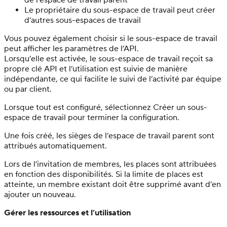
Le propriétaire du sous-espace de travail peut créer
d’autres sous-espaces de travail
Vous pouvez également choisir si le sous-espace de travail
peut afficher les paramètres de l’API.
Lorsqu’elle est activée, le sous-espace de travail reçoit sa
propre clé API et l’utilisation est suivie de manière
indépendante, ce qui facilite le suivi de l’activité par équipe
ou par client.
Lorsque tout est configuré, sélectionnez Créer un sous-
espace de travail pour terminer la configuration.
Une fois créé, les sièges de l’espace de travail parent sont
attribués automatiquement.
Lors de l’invitation de membres, les places sont attribuées
en fonction des disponibilités. Si la limite de places est
atteinte, un membre existant doit être supprimé avant d’en
ajouter un nouveau.
Gérer les ressources et l’utilisation