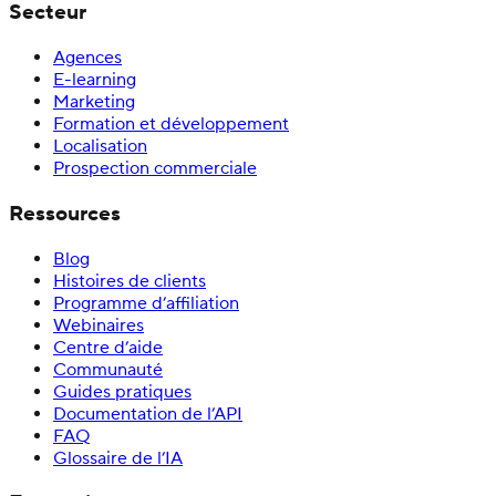
Secteur
Agences
E-learning
Marketing
Formation et développement
Localisation
Prospection commerciale
Ressources
Blog
Histoires de clients
Programme d’affiliation
Webinaires
Centre d’aide
Communauté
Guides pratiques
Documentation de l’API
FAQ
Glossaire de l’IA