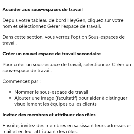
Accéder aux sous-espaces de travail
Depuis votre tableau de bord HeyGen, cliquez sur votre
nom et sélectionnez Gérer l’espace de travail.
Dans cette section, vous verrez l’option Sous-espaces de
travail.
Créer un nouvel espace de travail secondaire
Pour créer un sous-espace de travail, sélectionnez Créer un
sous-espace de travail.
Commencez par :
Nommer le sous-espace de travail
Ajouter une image (facultatif) pour aider à distinguer
visuellement les équipes ou les clients
Invitez des membres et attribuez des rôles
Ensuite, invitez des membres en saisissant leurs adresses e-
mail et en leur attribuant des rôles.