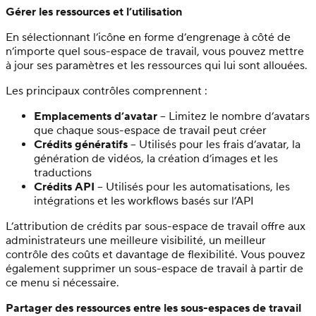
Gérer les ressources et l’utilisation
En sélectionnant l’icône en forme d’engrenage à côté de
n’importe quel sous-espace de travail, vous pouvez mettre
à jour ses paramètres et les ressources qui lui sont allouées.
Les principaux contrôles comprennent :
Emplacements d’avatar
– Limitez le nombre d’avatars
que chaque sous-espace de travail peut créer
Crédits génératifs
– Utilisés pour les frais d’avatar, la
génération de vidéos, la création d’images et les
traductions
Crédits API
– Utilisés pour les automatisations, les
intégrations et les workflows basés sur l’API
L’attribution de crédits par sous-espace de travail offre aux
administrateurs une meilleure visibilité, un meilleur
contrôle des coûts et davantage de flexibilité. Vous pouvez
également supprimer un sous-espace de travail à partir de
ce menu si nécessaire.
Partager des ressources entre les sous-espaces de travail