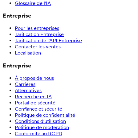
Glossaire de l’IA
Entreprise
Pour les entreprises
Tarification Entreprise
Tarification de l’API Entreprise
Contacter les ventes
Localisation
Entreprise
À propos de nous
Carrières
Alternatives
Recherche en IA
Portail de sécurité
Confiance et sécurité
Politique de confidentialité
Conditions d’utilisation
Politique de modération
Conformité au RGPD