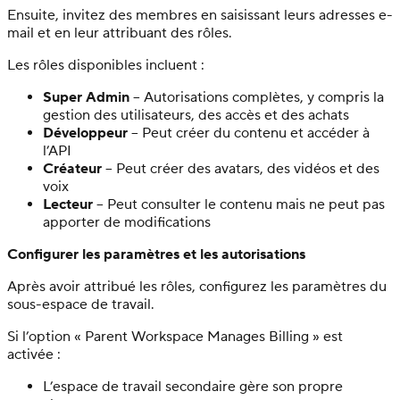
Ensuite, invitez des membres en saisissant leurs adresses e-
mail et en leur attribuant des rôles.
Les rôles disponibles incluent :
Super Admin
– Autorisations complètes, y compris la
gestion des utilisateurs, des accès et des achats
Développeur
– Peut créer du contenu et accéder à
l’API
Créateur
– Peut créer des avatars, des vidéos et des
voix
Lecteur
– Peut consulter le contenu mais ne peut pas
apporter de modifications
Configurer les paramètres et les autorisations
Après avoir attribué les rôles, configurez les paramètres du
sous-espace de travail.
Si l’option « Parent Workspace Manages Billing » est
activée :
L’espace de travail secondaire gère son propre