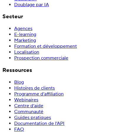
Doublage par IA
Secteur
Agences
E-learning
Marketing
Formation et développement
Localisation
Prospection commerciale
Ressources
Blog
Histoires de clients
Programme d’affiliation
Webinaires
Centre d’aide
Communauté
Guides pratiques
Documentation de l’API
FAQ