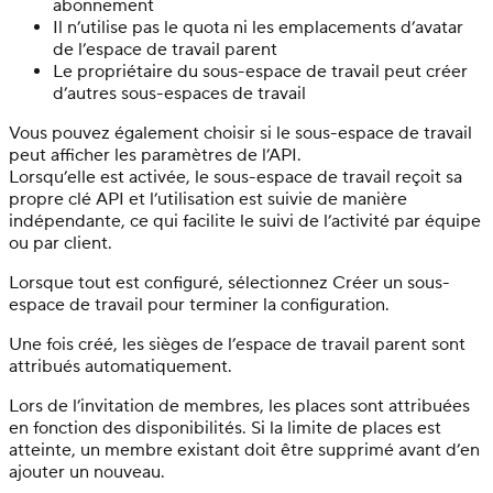
abonnement
Il n’utilise pas le quota ni les emplacements d’avatar
de l’espace de travail parent
Le propriétaire du sous-espace de travail peut créer
d’autres sous-espaces de travail
Vous pouvez également choisir si le sous-espace de travail
peut afficher les paramètres de l’API.
Lorsqu’elle est activée, le sous-espace de travail reçoit sa
propre clé API et l’utilisation est suivie de manière
indépendante, ce qui facilite le suivi de l’activité par équipe
ou par client.
Lorsque tout est configuré, sélectionnez Créer un sous-
espace de travail pour terminer la configuration.
Une fois créé, les sièges de l’espace de travail parent sont
attribués automatiquement.
Lors de l’invitation de membres, les places sont attribuées
en fonction des disponibilités. Si la limite de places est
atteinte, un membre existant doit être supprimé avant d’en
ajouter un nouveau.