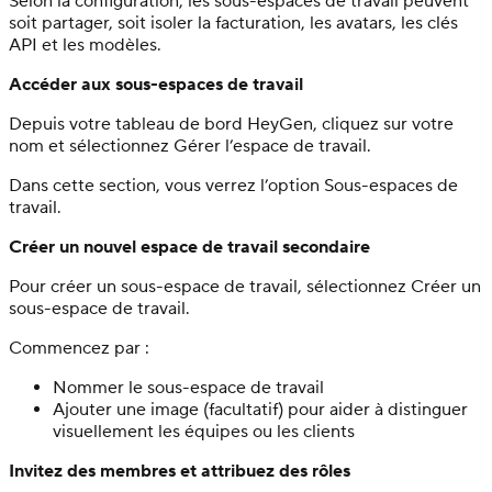
Selon la configuration, les sous-espaces de travail peuvent
soit partager, soit isoler la facturation, les avatars, les clés
API et les modèles.
Accéder aux sous-espaces de travail
Depuis votre tableau de bord HeyGen, cliquez sur votre
nom et sélectionnez Gérer l’espace de travail.
Dans cette section, vous verrez l’option Sous-espaces de
travail.
Créer un nouvel espace de travail secondaire
Pour créer un sous-espace de travail, sélectionnez Créer un
sous-espace de travail.
Commencez par :
Nommer le sous-espace de travail
Ajouter une image (facultatif) pour aider à distinguer
visuellement les équipes ou les clients
Invitez des membres et attribuez des rôles