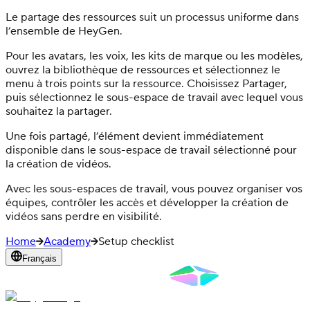
Le partage des ressources suit un processus uniforme dans
l’ensemble de HeyGen.
Pour les avatars, les voix, les kits de marque ou les modèles,
ouvrez la bibliothèque de ressources et sélectionnez le
menu à trois points sur la ressource. Choisissez Partager,
puis sélectionnez le sous-espace de travail avec lequel vous
souhaitez la partager.
Une fois partagé, l’élément devient immédiatement
disponible dans le sous-espace de travail sélectionné pour
la création de vidéos.
Avec les sous-espaces de travail, vous pouvez organiser vos
équipes, contrôler les accès et développer la création de
vidéos sans perdre en visibilité.
Home
Academy
Setup checklist
Français