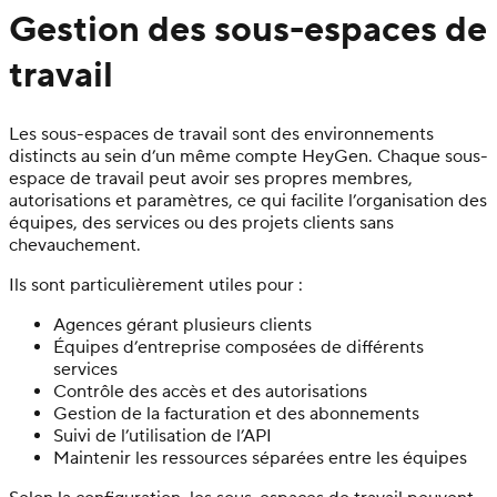
Gestion des sous-espaces de
travail
Les sous-espaces de travail sont des environnements
distincts au sein d’un même compte HeyGen. Chaque sous-
espace de travail peut avoir ses propres membres,
autorisations et paramètres, ce qui facilite l’organisation des
équipes, des services ou des projets clients sans
chevauchement.
Ils sont particulièrement utiles pour :
Agences gérant plusieurs clients
Équipes d’entreprise composées de différents
services
Contrôle des accès et des autorisations
Gestion de la facturation et des abonnements
Suivi de l’utilisation de l’API
Maintenir les ressources séparées entre les équipes