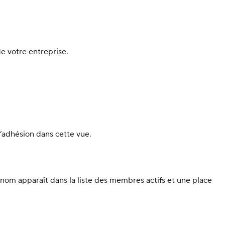
e votre entreprise.
’adhésion dans cette vue.
nom apparaît dans la liste des membres actifs et une place