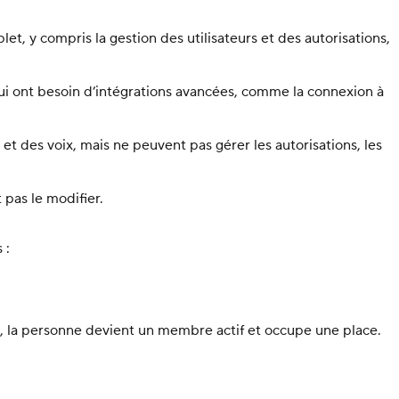
, y compris la gestion des utilisateurs et des autorisations,
i ont besoin d’intégrations avancées, comme la connexion à
et des voix, mais ne peuvent pas gérer les autorisations, les
pas le modifier.
 :
, la personne devient un membre actif et occupe une place.