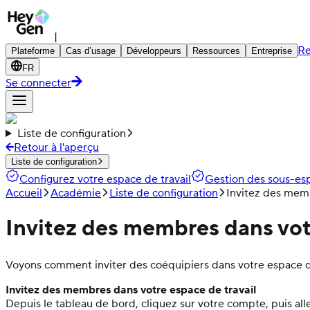
|
Re
Plateforme
Cas d’usage
Développeurs
Ressources
Entreprise
FR
Se connecter
Liste de configuration
Retour à l'aperçu
Liste de configuration
Configurez votre espace de travail
Gestion des sous-esp
Accueil
Académie
Liste de configuration
Invitez des memb
Invitez des membres dans vot
Voyons comment inviter des coéquipiers dans votre espace d
Invitez des membres dans votre espace de travail
Depuis le tableau de bord, cliquez sur votre compte, puis alle