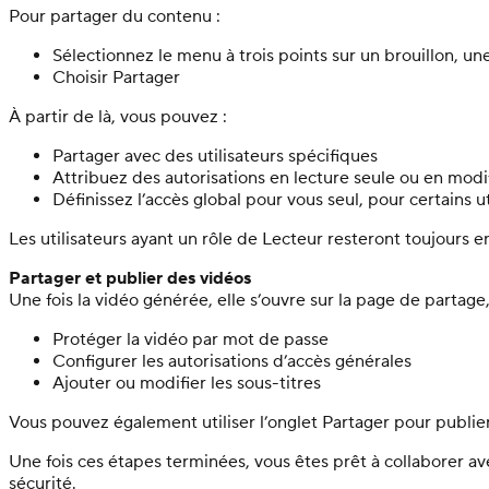
Pour partager du contenu :
Sélectionnez le menu à trois points sur un brouillon, un
Choisir Partager
À partir de là, vous pouvez :
Partager avec des utilisateurs spécifiques
Attribuez des autorisations en lecture seule ou en modi
Définissez l’accès global pour vous seul, pour certains u
Les utilisateurs ayant un rôle de Lecteur resteront toujours
Partager et publier des vidéos
Une fois la vidéo générée, elle s’ouvre sur la page de partage
Protéger la vidéo par mot de passe
Configurer les autorisations d’accès générales
Ajouter ou modifier les sous-titres
Vous pouvez également utiliser l’onglet Partager pour publie
Une fois ces étapes terminées, vous êtes prêt à collaborer 
sécurité.