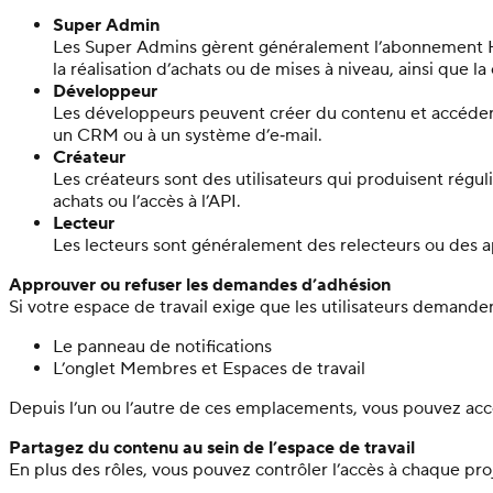
Super Admin
Les Super Admins gèrent généralement l’abonnement HeyGe
la réalisation d’achats ou de mises à niveau, ainsi que la
Développeur
Les développeurs peuvent créer du contenu et accéder 
un CRM ou à un système d’e‑mail.
Créateur
Les créateurs sont des utilisateurs qui produisent régul
achats ou l’accès à l’API.
Lecteur
Les lecteurs sont généralement des relecteurs ou des a
Approuver ou refuser les demandes d’adhésion
Si votre espace de travail exige que les utilisateurs demand
Le panneau de notifications
L’onglet Membres et Espaces de travail
Depuis l’un ou l’autre de ces emplacements, vous pouvez acc
Partagez du contenu au sein de l’espace de travail
En plus des rôles, vous pouvez contrôler l’accès à chaque proj