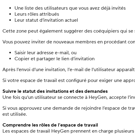
Une liste des utilisateurs que vous avez déjà invités
Leurs rôles attribués
Leur statut d’invitation actuel
Cette zone peut également suggérer des coéquipiers qui se s
Vous pouvez inviter de nouveaux membres en procédant com
Saisir leur adresse e-mail, ou
Copier et partager le lien d’invitation
Après l’envoi d’une invitation, l’e-mail de l’utilisateur apparaî
Si votre espace de travail est configuré pour exiger une app
Suivre le statut des invitations et des demandes
Une fois qu’un utilisateur se connecte à HeyGen, accepte l’invit
Si vous approuvez une demande de rejoindre l’espace de trava
est utilisée.
Comprendre les rôles de l’espace de travail
Les espaces de travail HeyGen prennent en charge plusieurs r