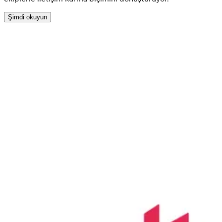
Şimdi okuyun