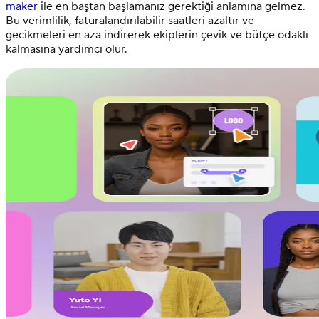
maker
ile en baştan başlamanız gerektiği anlamına gelmez.
Bu verimlilik, faturalandırılabilir saatleri azaltır ve
gecikmeleri en aza indirerek ekiplerin çevik ve bütçe odaklı
kalmasına yardımcı olur.