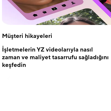
Müşteri hikayeleri
İşletmelerin YZ videolarıyla nasıl
zaman ve maliyet tasarrufu sağladığını
keşfedin