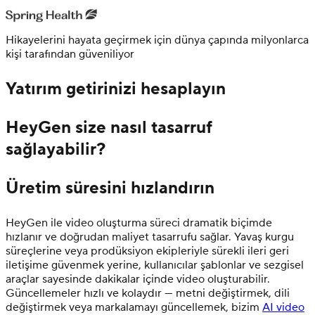
Hikayelerini hayata geçirmek için dünya çapında milyonlarca
kişi tarafından güveniliyor
Yatırım getirinizi hesaplayın
HeyGen size nasıl tasarruf
sağlayabilir?
Üretim süresini hızlandırın
HeyGen ile video oluşturma süreci dramatik biçimde
hızlanır ve doğrudan maliyet tasarrufu sağlar. Yavaş kurgu
süreçlerine veya prodüksiyon ekipleriyle sürekli ileri geri
iletişime güvenmek yerine, kullanıcılar şablonlar ve sezgisel
araçlar sayesinde dakikalar içinde video oluşturabilir.
Güncellemeler hızlı ve kolaydır — metni değiştirmek, dili
değiştirmek veya markalamayı güncellemek, bizim
AI video