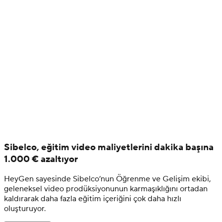
Sibelco, eğitim video maliyetlerini dakika başına
1.000 € azaltıyor
HeyGen sayesinde Sibelco’nun Öğrenme ve Gelişim ekibi,
geleneksel video prodüksiyonunun karmaşıklığını ortadan
kaldırarak daha fazla eğitim içeriğini çok daha hızlı
oluşturuyor.