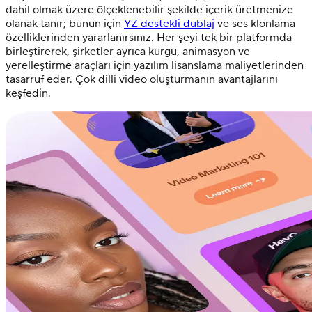
dahil olmak üzere ölçeklenebilir şekilde içerik üretmenize
olanak tanır; bunun için
YZ destekli dublaj
ve ses klonlama
özelliklerinden yararlanırsınız. Her şeyi tek bir platformda
birleştirerek, şirketler ayrıca kurgu, animasyon ve
yerelleştirme araçları için yazılım lisanslama maliyetlerinden
tasarruf eder. Çok dilli video oluşturmanın avantajlarını
keşfedin.