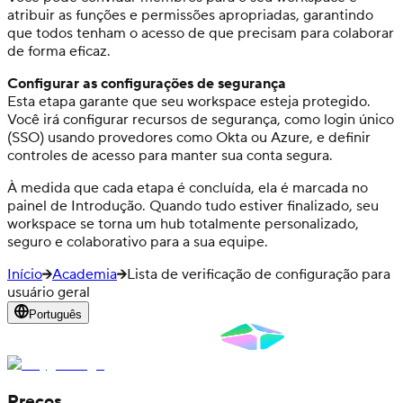
atribuir as funções e permissões apropriadas, garantindo
que todos tenham o acesso de que precisam para colaborar
de forma eficaz.
Configurar as configurações de segurança
Esta etapa garante que seu workspace esteja protegido.
Você irá configurar recursos de segurança, como login único
(SSO) usando provedores como Okta ou Azure, e definir
controles de acesso para manter sua conta segura.
À medida que cada etapa é concluída, ela é marcada no
painel de Introdução. Quando tudo estiver finalizado, seu
workspace se torna um hub totalmente personalizado,
seguro e colaborativo para a sua equipe.
Início
Academia
Lista de verificação de configuração para
usuário geral
Português
Preços