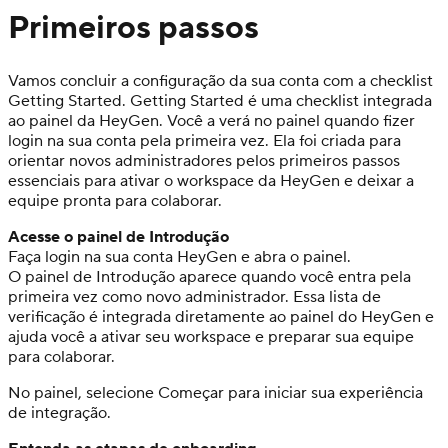
Primeiros passos
Vamos concluir a configuração da sua conta com a checklist
Getting Started. Getting Started é uma checklist integrada
ao painel da HeyGen. Você a verá no painel quando fizer
login na sua conta pela primeira vez. Ela foi criada para
orientar novos administradores pelos primeiros passos
essenciais para ativar o workspace da HeyGen e deixar a
equipe pronta para colaborar.
Acesse o painel de Introdução
Faça login na sua conta HeyGen e abra o painel.
O painel de Introdução aparece quando você entra pela
primeira vez como novo administrador. Essa lista de
verificação é integrada diretamente ao painel do HeyGen e
ajuda você a ativar seu workspace e preparar sua equipe
para colaborar.
No painel, selecione Começar para iniciar sua experiência
de integração.