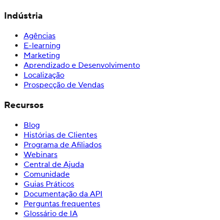
Indústria
Agências
E-learning
Marketing
Aprendizado e Desenvolvimento
Localização
Prospecção de Vendas
Recursos
Blog
Histórias de Clientes
Programa de Afiliados
Webinars
Central de Ajuda
Comunidade
Guias Práticos
Documentação da API
Perguntas frequentes
Glossário de IA