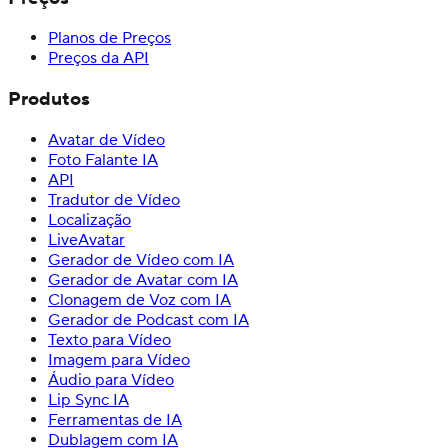
Planos de Preços
Preços da API
Produtos
Avatar de Vídeo
Foto Falante IA
API
Tradutor de Vídeo
Localização
LiveAvatar
Gerador de Vídeo com IA
Gerador de Avatar com IA
Clonagem de Voz com IA
Gerador de Podcast com IA
Texto para Vídeo
Imagem para Vídeo
Áudio para Vídeo
Lip Sync IA
Ferramentas de IA
Dublagem com IA