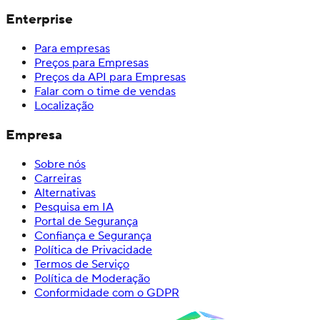
Enterprise
Para empresas
Preços para Empresas
Preços da API para Empresas
Falar com o time de vendas
Localização
Empresa
Sobre nós
Carreiras
Alternativas
Pesquisa em IA
Portal de Segurança
Confiança e Segurança
Política de Privacidade
Termos de Serviço
Política de Moderação
Conformidade com o GDPR