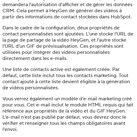
demandera l’autorisation d’afficher et de gérer les données
CRM. Cela permet à HeyGen de générer des vidéos à
partir des informations de contact stockées dans HubSpot.
Dans le cadre de la configuration, deux propriétés de
contact personnalisées sont ajoutées. L’une stocke l’URL de
la page de partage de la vidéo HeyGen, et l’autre stocke
l’URL d’un GIF de prévisualisation. Ces propriétés sont
utilisées pour intégrer des vidéos personnalisées
directement dans les e-mails.
Une liste de contacts active est également créée. Par
défaut, cette liste inclut tous les contacts marketing. Tout
contact ajouté à cette liste devient éligible à la génération
de vidéos personnalisées.
Vous verrez également un modèle d’e-mail marketing créé
pour vous. Cet e-mail inclut le module HTML requis qui fait
référence aux propriétés de la vidéo et du GIF HeyGen.
L’e-mail n’est pas publié par défaut, vous devrez donc le
vérifier et renseigner tous les champs obligatoires avant
l’envoi.