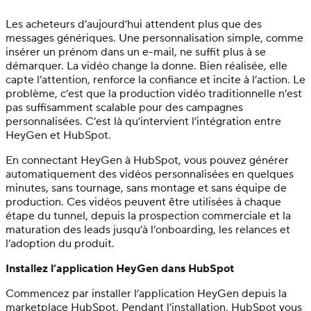
Les acheteurs d’aujourd’hui attendent plus que des
messages génériques. Une personnalisation simple, comme
insérer un prénom dans un e-mail, ne suffit plus à se
démarquer. La vidéo change la donne. Bien réalisée, elle
capte l’attention, renforce la confiance et incite à l’action. Le
problème, c’est que la production vidéo traditionnelle n’est
pas suffisamment scalable pour des campagnes
personnalisées. C’est là qu’intervient l’intégration entre
HeyGen et HubSpot.
En connectant HeyGen à HubSpot, vous pouvez générer
automatiquement des vidéos personnalisées en quelques
minutes, sans tournage, sans montage et sans équipe de
production. Ces vidéos peuvent être utilisées à chaque
étape du tunnel, depuis la prospection commerciale et la
maturation des leads jusqu’à l’onboarding, les relances et
l’adoption du produit.
Installez l’application HeyGen dans HubSpot
Commencez par installer l’application HeyGen depuis la
marketplace HubSpot. Pendant l’installation, HubSpot vous