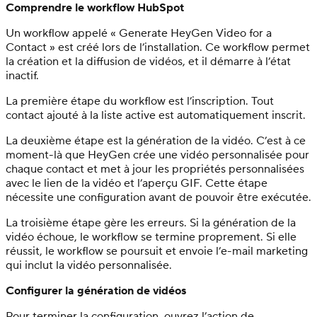
Comprendre le workflow HubSpot
Un workflow appelé « Generate HeyGen Video for a
Contact » est créé lors de l’installation. Ce workflow permet
la création et la diffusion de vidéos, et il démarre à l’état
inactif.
La première étape du workflow est l’inscription. Tout
contact ajouté à la liste active est automatiquement inscrit.
La deuxième étape est la génération de la vidéo. C’est à ce
moment-là que HeyGen crée une vidéo personnalisée pour
chaque contact et met à jour les propriétés personnalisées
avec le lien de la vidéo et l’aperçu GIF. Cette étape
nécessite une configuration avant de pouvoir être exécutée.
La troisième étape gère les erreurs. Si la génération de la
vidéo échoue, le workflow se termine proprement. Si elle
réussit, le workflow se poursuit et envoie l’e-mail marketing
qui inclut la vidéo personnalisée.
Configurer la génération de vidéos
Pour terminer la configuration, ouvrez l’action de