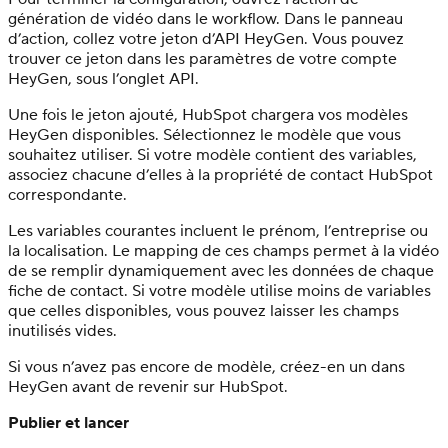
génération de vidéo dans le workflow. Dans le panneau
d’action, collez votre jeton d’API HeyGen. Vous pouvez
trouver ce jeton dans les paramètres de votre compte
HeyGen, sous l’onglet API.
Une fois le jeton ajouté, HubSpot chargera vos modèles
HeyGen disponibles. Sélectionnez le modèle que vous
souhaitez utiliser. Si votre modèle contient des variables,
associez chacune d’elles à la propriété de contact HubSpot
correspondante.
Les variables courantes incluent le prénom, l’entreprise ou
la localisation. Le mapping de ces champs permet à la vidéo
de se remplir dynamiquement avec les données de chaque
fiche de contact. Si votre modèle utilise moins de variables
que celles disponibles, vous pouvez laisser les champs
inutilisés vides.
Si vous n’avez pas encore de modèle, créez-en un dans
HeyGen avant de revenir sur HubSpot.
Publier et lancer