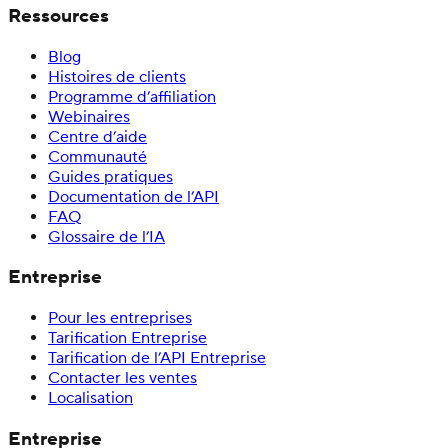
Ressources
Blog
Histoires de clients
Programme d’affiliation
Webinaires
Centre d’aide
Communauté
Guides pratiques
Documentation de l’API
FAQ
Glossaire de l’IA
Entreprise
Pour les entreprises
Tarification Entreprise
Tarification de l’API Entreprise
Contacter les ventes
Localisation
Entreprise