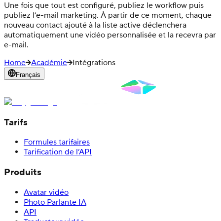
Une fois que tout est configuré, publiez le workflow puis
publiez l’e-mail marketing. À partir de ce moment, chaque
nouveau contact ajouté à la liste active déclenchera
automatiquement une vidéo personnalisée et la recevra par
e-mail.
Home
Académie
Intégrations
Français
Tarifs
Formules tarifaires
Tarification de l’API
Produits
Avatar vidéo
Photo Parlante IA
API