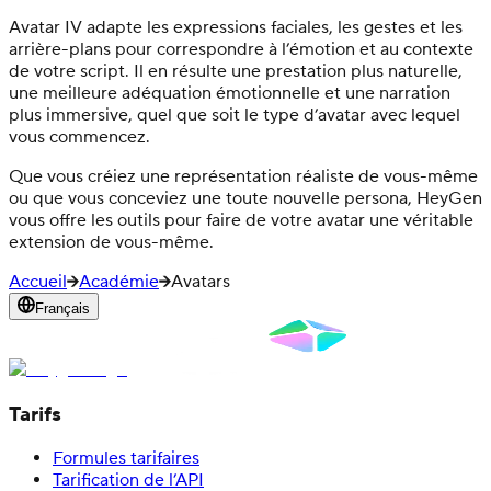
Avatar IV adapte les expressions faciales, les gestes et les
arrière-plans pour correspondre à l’émotion et au contexte
de votre script. Il en résulte une prestation plus naturelle,
une meilleure adéquation émotionnelle et une narration
plus immersive, quel que soit le type d’avatar avec lequel
vous commencez.
Que vous créiez une représentation réaliste de vous-même
ou que vous conceviez une toute nouvelle persona, HeyGen
vous offre les outils pour faire de votre avatar une véritable
extension de vous-même.
Accueil
Académie
Avatars
Français
Tarifs
Formules tarifaires
Tarification de l’API