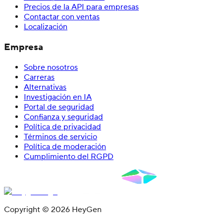
Precios de la API para empresas
Contactar con ventas
Localización
Empresa
Sobre nosotros
Carreras
Alternativas
Investigación en IA
Portal de seguridad
Confianza y seguridad
Política de privacidad
Términos de servicio
Política de moderación
Cumplimiento del RGPD
Copyright © 2026 HeyGen