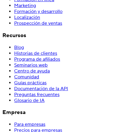
Marketing
Formación y desarrollo
Localización
Prospección de ventas
Recursos
Blog
Historias de clientes
Programa de afiliados
Seminarios web
Centro de ayuda
Comunidad
Guías prácticas
Documentación de la API
Preguntas frecuentes
Glosario de IA
Empresa
Para empresas
Precios para empresas