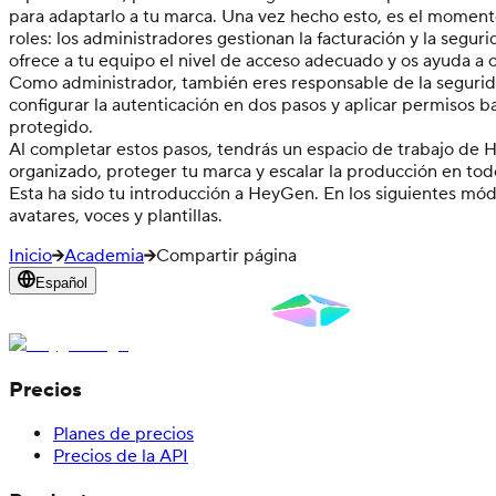
para adaptarlo a tu marca. Una vez hecho esto, es el moment
roles: los administradores gestionan la facturación y la segur
ofrece a tu equipo el nivel de acceso adecuado y os ayuda a c
Como administrador, también eres responsable de la seguridad
configurar la autenticación en dos pasos y aplicar permisos 
protegido.
Al completar estos pasos, tendrás un espacio de trabajo de H
organizado, proteger tu marca y escalar la producción en tod
Esta ha sido tu introducción a HeyGen. En los siguientes mód
avatares, voces y plantillas.
Inicio
Academia
Compartir página
Español
Precios
Planes de precios
Precios de la API