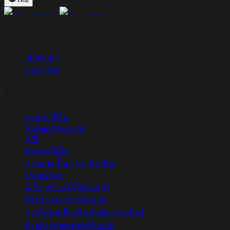
ราคา
แผนราคา
ราคา API
สินค้า
อวตารวิดีโอ
Talking Photo AI
API
ตัวแปลวิดีโอ
การแปลเป็นภาษาท้องถิ่น
LiveAvatar
เครื่องสร้างวิดีโอด้วย AI
ตัวสร้างอวาตาร์ด้วย AI
การโคลนเสียงด้วยปัญญาประดิษฐ์
ตัวสร้างพอดแคสต์ด้วย AI