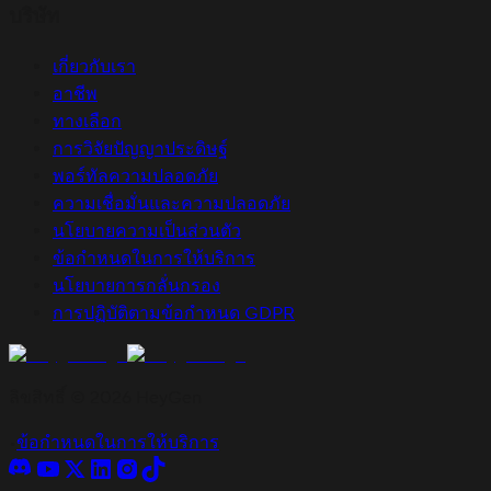
บริษัท
เกี่ยวกับเรา
อาชีพ
ทางเลือก
การวิจัยปัญญาประดิษฐ์
พอร์ทัลความปลอดภัย
ความเชื่อมั่นและความปลอดภัย
นโยบายความเป็นส่วนตัว
ข้อกำหนดในการให้บริการ
นโยบายการกลั่นกรอง
การปฏิบัติตามข้อกำหนด GDPR
ลิขสิทธิ์ © 2026 HeyGen
•
ข้อกำหนดในการให้บริการ