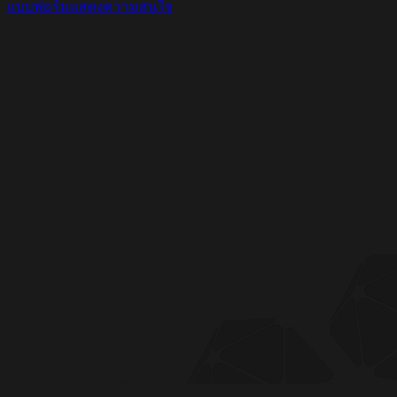
แบบฟอร์มแสดงความสนใจ