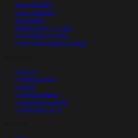
ข้อความเป็นวิดีโอ
แปลงภาพเป็นวิดีโอ
เสียงเป็นวิดีโอ
ลิปซิงก์ด้วยปัญญาประดิษฐ์
เครื่องมือปัญญาประดิษฐ์
การพากย์เสียงด้วยปัญญาประดิษฐ์
อุตสาหกรรม
หน่วยงาน
การเรียนรู้ออนไลน์
การตลาด
การเรียนรู้และพัฒนา
การแปลเป็นภาษาท้องถิ่น
การติดต่อเพื่อการขาย
ทรัพยากร