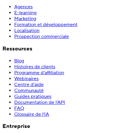
Agences
E-learning
Marketing
Formation et développement
Localisation
Prospection commerciale
Ressources
Blog
Histoires de clients
Programme d’affiliation
Webinaires
Centre d’aide
Communauté
Guides pratiques
Documentation de l’API
FAQ
Glossaire de l’IA
Entreprise