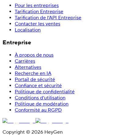
Pour les entreprises
Tarification Entreprise
Tarification de l’API Entreprise
Contacter les ventes
Localisation
Entreprise
À propos de nous
Carrières
Alternatives
Recherche en IA
Portail de sécurité
Confiance et sécurité
Politique de confidentialité
Conditions d’utilisation
Politique de modération
Conformité au RGPD
Copyright © 2026 HeyGen