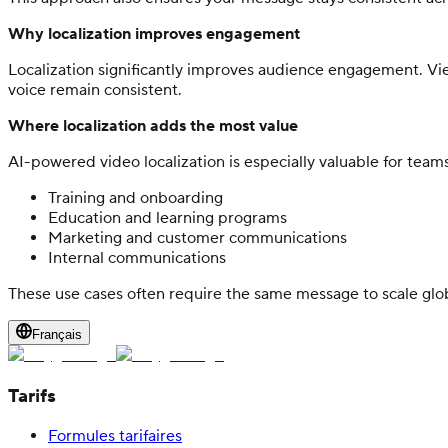
Why localization improves engagement
Localization significantly improves audience engagement. Vie
voice remain consistent.
Where localization adds the most value
AI-powered video localization is especially valuable for teams
Training and onboarding
Education and learning programs
Marketing and customer communications
Internal communications
These use cases often require the same message to scale global
Français
Tarifs
Formules tarifaires