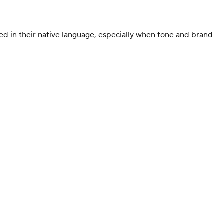
ed in their native language, especially when tone and brand