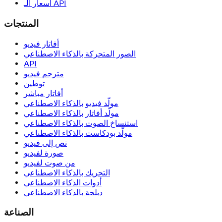
أسعار الـ API
المنتجات
أفاتار فيديو
الصور المتحركة بالذكاء الاصطناعي
API
مترجم فيديو
توطين
أفاتار مباشر
مولّد فيديو بالذكاء الاصطناعي
مولّد أفاتار بالذكاء الاصطناعي
استنساخ الصوت بالذكاء الاصطناعي
مولّد بودكاست بالذكاء الاصطناعي
نص إلى فيديو
صورة لفيديو
من صوت لفيديو
التحريك بالذكاء الاصطناعي
أدوات الذكاء الاصطناعي
دبلجة بالذكاء الاصطناعي
الصناعة