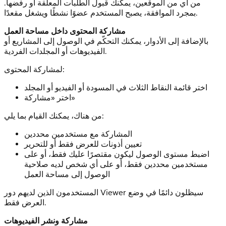
من أي من الموقعين، يمكنك قبول الطلبات المعلّقة أو رفضها.
بمجرد الموافقة، يصبح المستخدم عضوًا نشطًا ويشغل مقعدًا.
مشاركة المحتوى داخل مساحة العمل
بالإضافة إلى الأدوار، يمكنك التحكّم في الوصول إلى المشاريع أو
الفيديوهات أو المجلدات الفردية.
لمشاركة المحتوى:
اختر قائمة النقاط الثلاث في المسودة أو الفيديو أو المجلد
اختر «مشاركة»
من هناك، يمكنك القيام بما يلي:
المشاركة مع مستخدمين محددين
تعيين أذونات للعرض فقط أو للتحرير
اضبط مستوى الوصول ليكون مقتصرًا عليك فقط، أو على
مستخدمين محددين فقط، أو على أي شخص لديه صلاحية
الوصول إلى مساحة العمل
المستخدمون الذين لديهم دور Viewer سيظلون دائمًا في وضع
العرض فقط.
مشاركة ونشر الفيديوهات