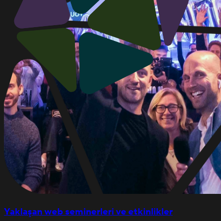
Yaklaşan web seminerleri ve etkinlikler